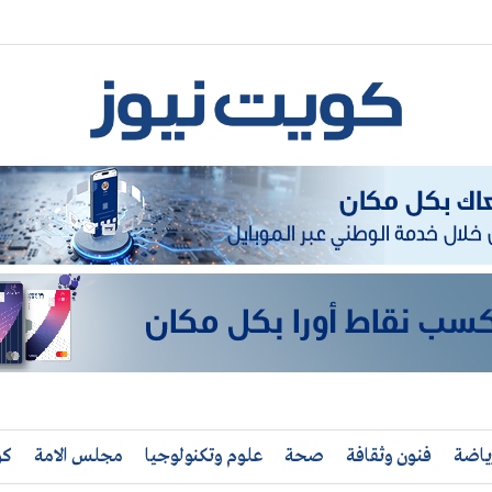
ياضة
فنون وثقافة
صحة
علوم وتكنولوجيا
مجلس الامة
كو