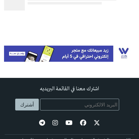
اشترك معنا في القائمة البريديه