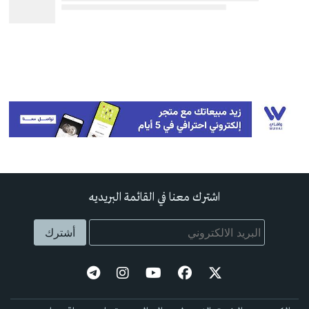
اشترك معنا في القائمة البريديه