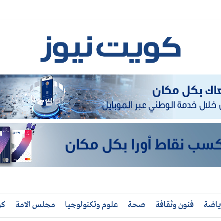
ياضة
فنون وثقافة
صحة
علوم وتكنولوجيا
مجلس الامة
كو