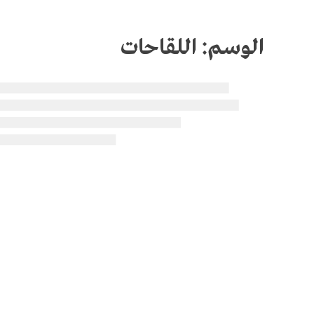
الوسم:
اللقاحات