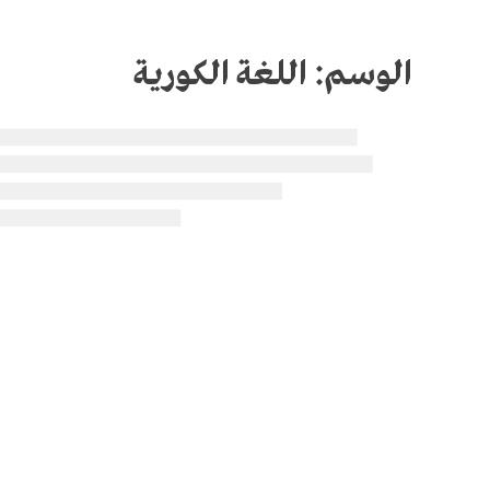
الوسم:
اللغة الكورية