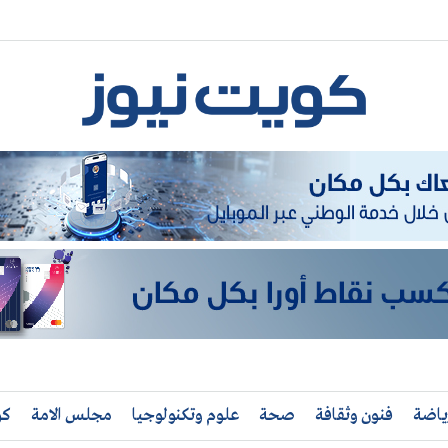
ياضة
فنون وثقافة
صحة
علوم وتكنولوجيا
مجلس الامة
كو