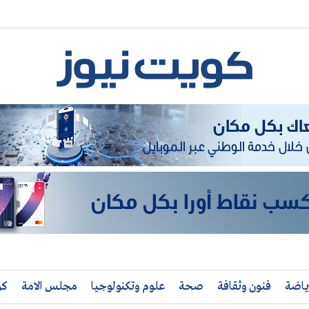
ياضة
فنون وثقافة
صحة
علوم وتكنولوجيا
مجلس الامة
كو