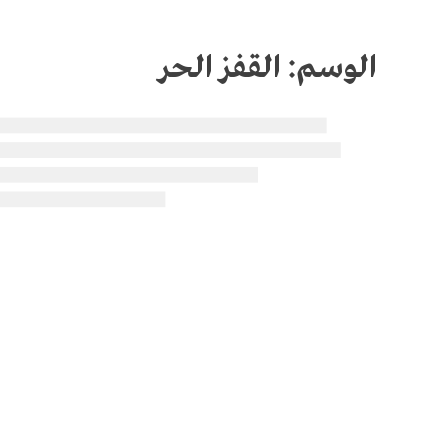
الوسم:
القفز الحر