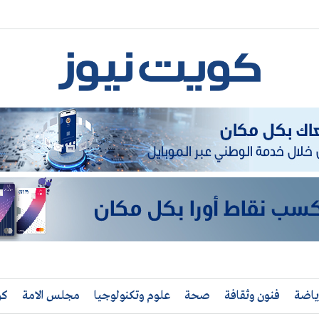
ياضة
فنون وثقافة
صحة
علوم وتكنولوجيا
مجلس الامة
كو