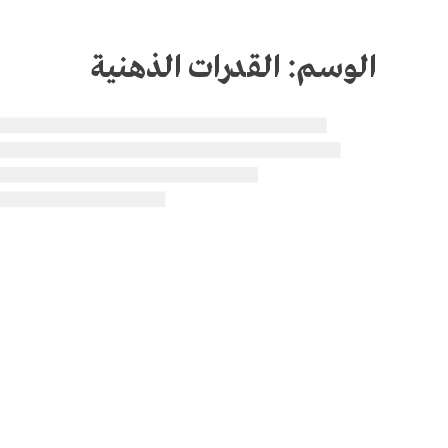
الوسم:
القدرات الذهنية