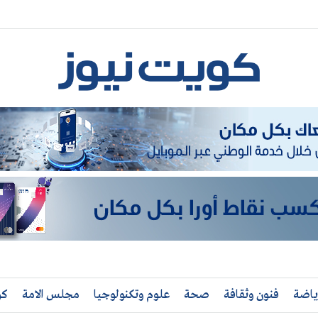
ياضة
فنون وثقافة
صحة
علوم وتكنولوجيا
مجلس الامة
كو