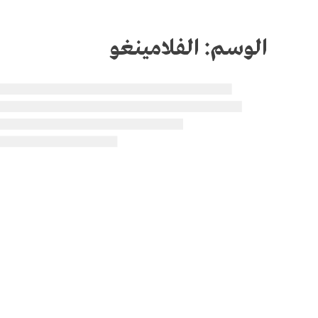
الوسم:
الفلامينغو