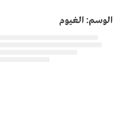
الوسم:
الغيوم