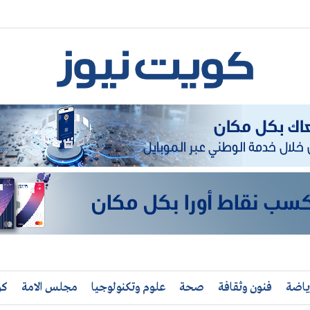
ياضة
فنون وثقافة
صحة
علوم وتكنولوجيا
مجلس الامة
كو