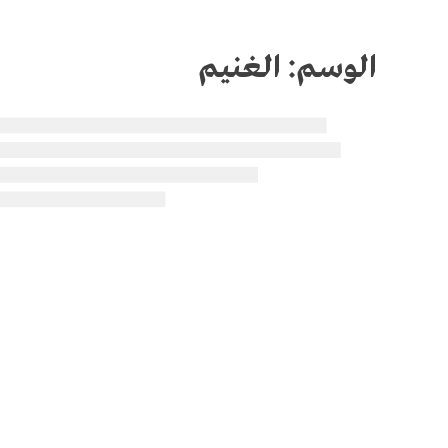
الوسم:
الغنيم