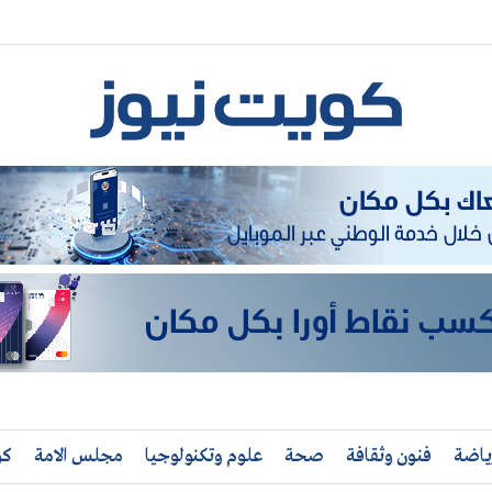
ياضة
فنون وثقافة
صحة
علوم وتكنولوجيا
مجلس الامة
كو