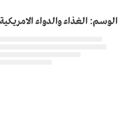
الوسم:
الغذاء والدواء الامريكية