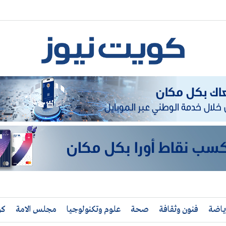
ياضة
فنون وثقافة
صحة
علوم وتكنولوجيا
مجلس الامة
كو