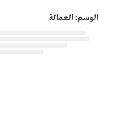
الوسم:
العمالة