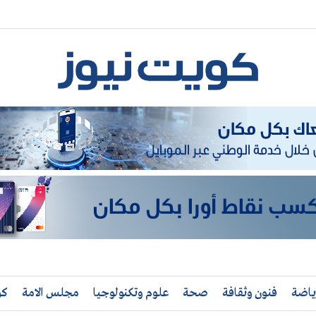
ياضة
فنون وثقافة
صحة
علوم وتكنولوجيا
مجلس الامة
كو