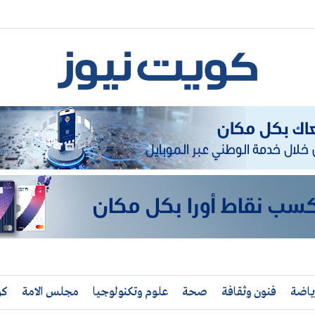
ياضة
فنون وثقافة
صحة
علوم وتكنولوجيا
مجلس الامة
كو