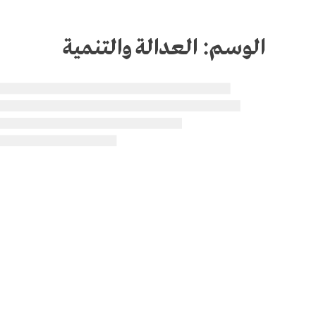
الوسم:
العدالة والتنمية