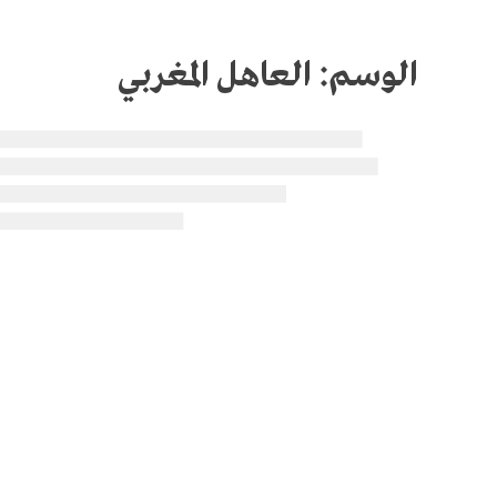
الوسم:
العاهل المغربي