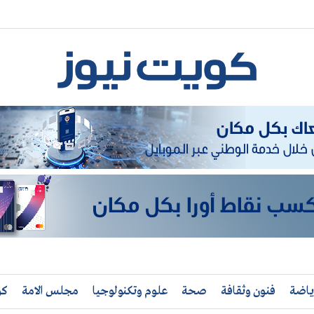
ياضة
فنون وثقافة
صحة
علوم وتكنولوجيا
مجلس الامة
كو