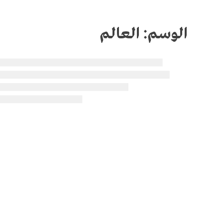
الوسم:
العالم