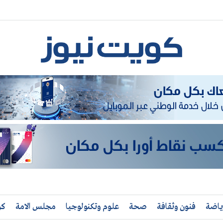
ياضة
فنون وثقافة
صحة
علوم وتكنولوجيا
مجلس الامة
كو