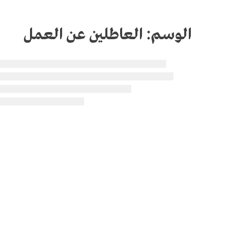
الوسم:
العاطلين عن العمل