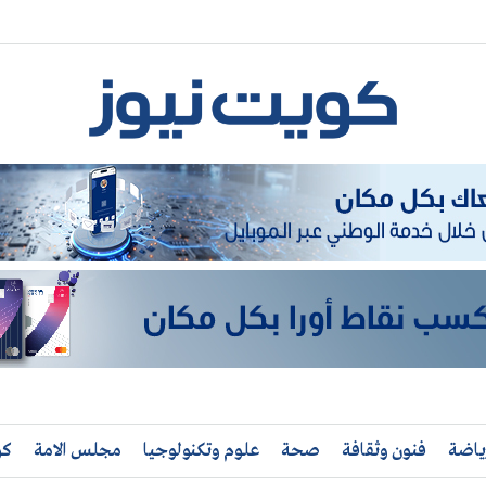
ياضة
فنون وثقافة
صحة
علوم وتكنولوجيا
مجلس الامة
كو