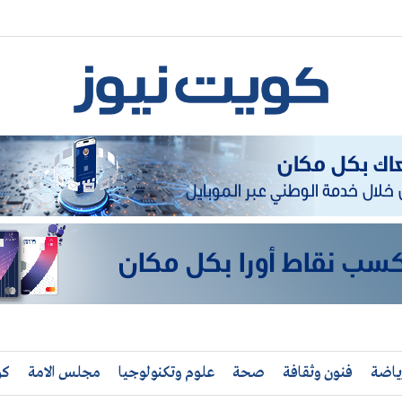
ياضة
فنون وثقافة
صحة
علوم وتكنولوجيا
مجلس الامة
كو