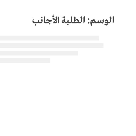
الوسم:
الطلبة الأجانب