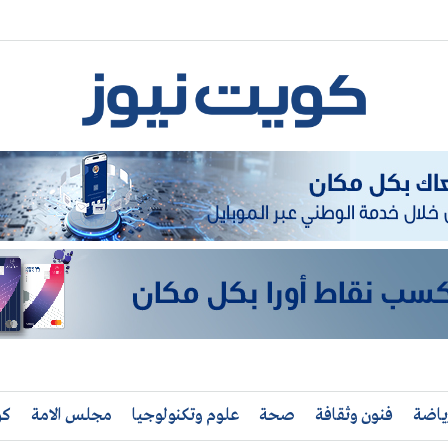
ياضة
فنون وثقافة
صحة
علوم وتكنولوجيا
مجلس الامة
كو