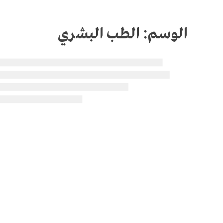
الوسم:
الطب البشري