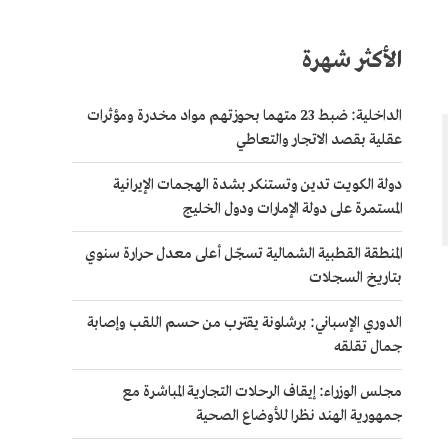
الأكثر شهرة
الداخلية: ضبط 23 متهما بحوزتهم مواد مخدرة ومؤثرات
عقلية بقصد الاتجار والتعاطي
دولة الكويت تدين وتستنكر بشدة الهجمات الإيرانية
المستمرة على دولة الإمارات ودول الخليج
المنطقة القطبية الشمالية تسجّل أعلى معدل حرارة سنوي
بتاريخ السجلات
الدوري الإسباني: برشلونة يقترب من حسم اللقب وإصابة
جمال تقلقه
مجلس الوزراء: إيقاف الرحلات التجارية المباشرة مع
جمهورية الهند نظرا للأوضاع الصحية