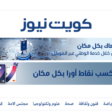
ياضة
فنون وثقافة
صحة
علوم وتكنولوجيا
مجلس الامة
كو