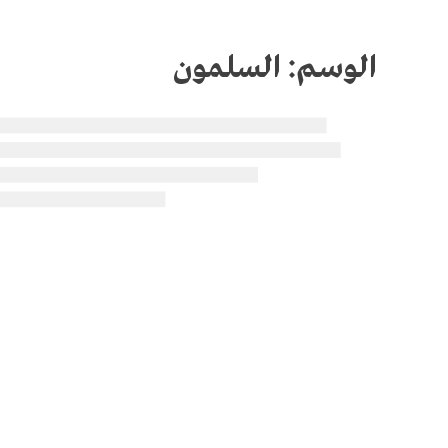
الوسم:
السلمون