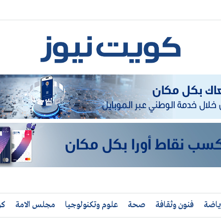
ياضة
فنون وثقافة
صحة
علوم وتكنولوجيا
مجلس الامة
كو