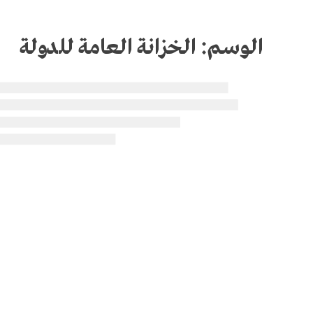
الوسم:
الخزانة العامة للدولة