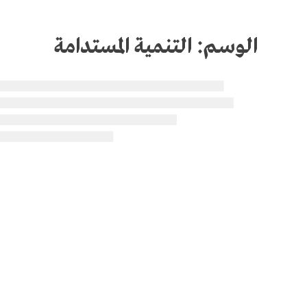
الوسم:
التنمية المستدامة