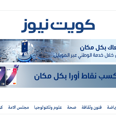
ياضة
فنون وثقافة
صحة
علوم وتكنولوجيا
مجلس الامة
كو