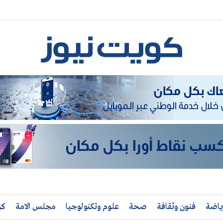
ياضة
فنون وثقافة
صحة
علوم وتكنولوجيا
مجلس الامة
كو