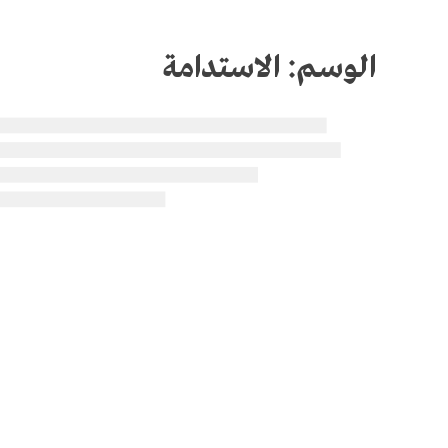
الوسم:
الاستدامة