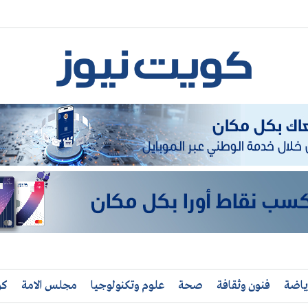
ياضة
فنون وثقافة
صحة
علوم وتكنولوجيا
مجلس الامة
كو