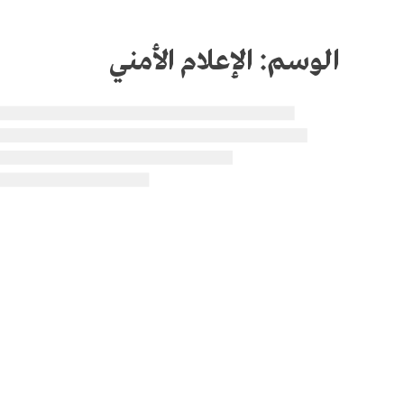
الوسم:
الإعلام الأمني