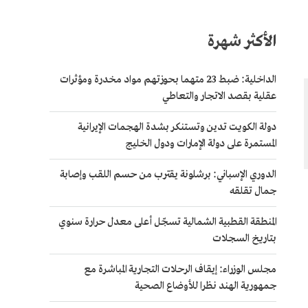
الأكثر شهرة
الداخلية: ضبط 23 متهما بحوزتهم مواد مخدرة ومؤثرات
عقلية بقصد الاتجار والتعاطي
دولة الكويت تدين وتستنكر بشدة الهجمات الإيرانية
المستمرة على دولة الإمارات ودول الخليج
الدوري الإسباني: برشلونة يقترب من حسم اللقب وإصابة
جمال تقلقه
المنطقة القطبية الشمالية تسجّل أعلى معدل حرارة سنوي
بتاريخ السجلات
مجلس الوزراء: إيقاف الرحلات التجارية المباشرة مع
جمهورية الهند نظرا للأوضاع الصحية