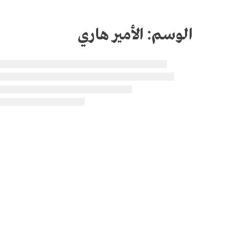
الوسم:
الأمير هاري