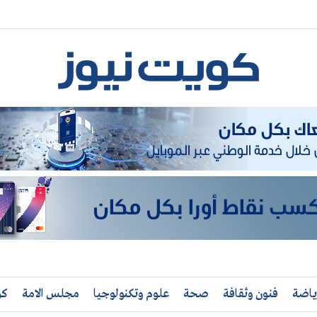
ياضة
فنون وثقافة
صحة
علوم وتكنولوجيا
مجلس الامة
كو