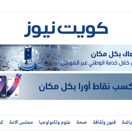
ياضة
فنون وثقافة
صحة
علوم وتكنولوجيا
مجلس الامة
كو