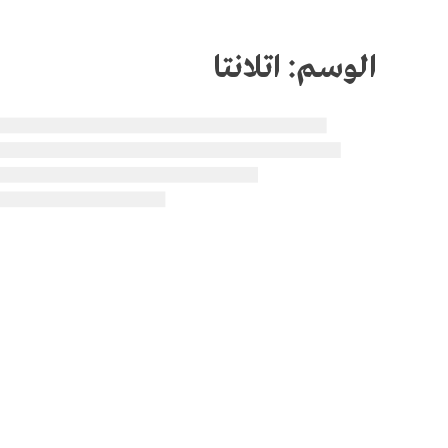
الوسم:
اتلانتا