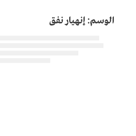
الوسم:
إنهيار نفق