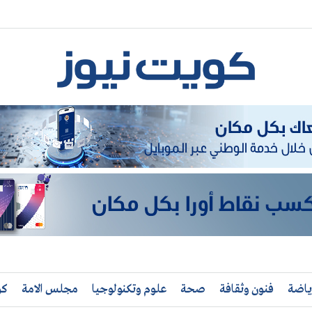
ياضة
فنون وثقافة
صحة
علوم وتكنولوجيا
مجلس الامة
كو