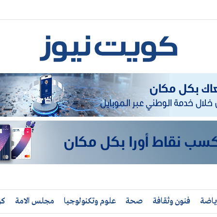
ياضة
فنون وثقافة
صحة
علوم وتكنولوجيا
مجلس الامة
كو