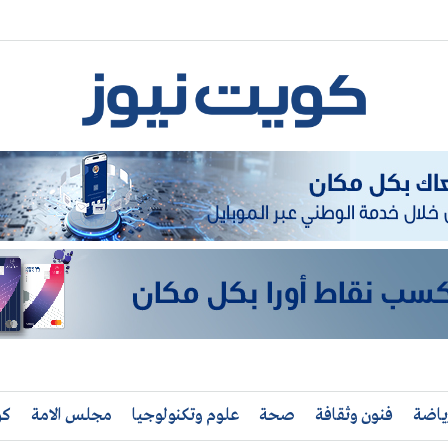
ياضة
فنون وثقافة
صحة
علوم وتكنولوجيا
مجلس الامة
كو