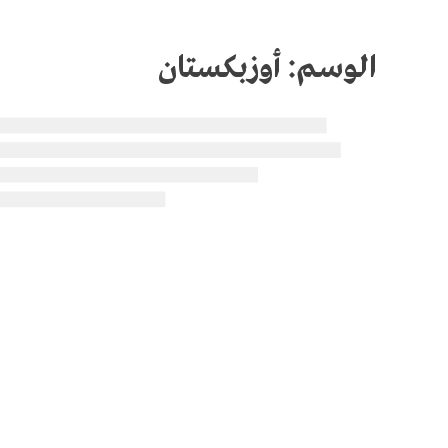
الوسم:
أوزبكستان