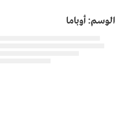
الوسم:
أوباما