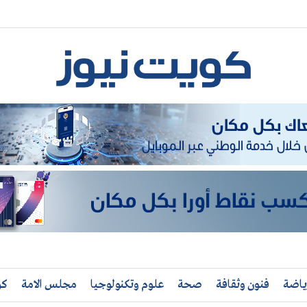
ياضة
فنون وثقافة
صحة
علوم وتكنولوجيا
مجلس الامة
كو