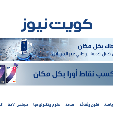
ياضة
فنون وثقافة
صحة
علوم وتكنولوجيا
مجلس الامة
كو