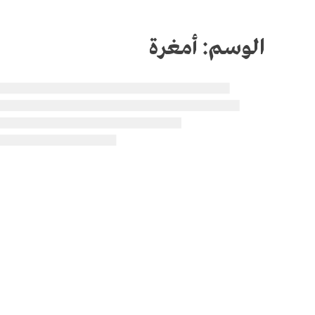
الوسم:
أمغرة