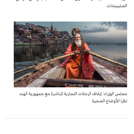
الصليبيخات
مجلس الوزراء: إيقاف الرحلات التجارية المباشرة مع جمهورية الهند
نظرا للأوضاع الصحية