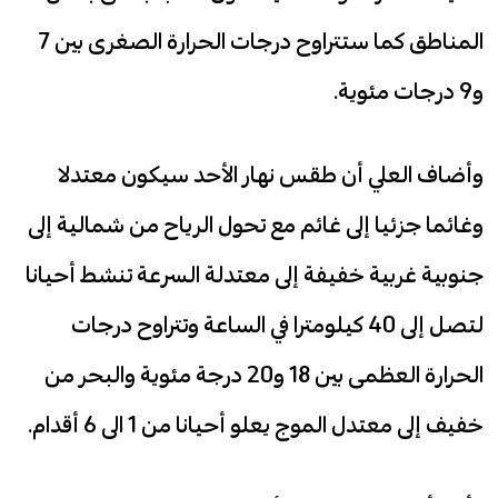
المناطق كما ستتراوح درجات الحرارة الصغرى بين 7
و9 درجات مئوية.
وأضاف العلي أن طقس نهار الأحد سيكون معتدلا
وغائما جزئيا إلى غائم مع تحول الرياح من شمالية إلى
جنوبية غربية خفيفة إلى معتدلة السرعة تنشط أحيانا
لتصل إلى 40 كيلومترا في الساعة وتتراوح درجات
الحرارة العظمى بين 18 و20 درجة مئوية والبحر من
خفيف إلى معتدل الموج يعلو أحيانا من 1 الى 6 أقدام.