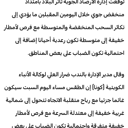
توقعت إدارة الأرصاد الجوية تأثر البلاد بامتداد
منخفض جوي خلال اليومين المقبلين ما يؤدي إلى
تكاثر السحب المنخفضة والمتوسطة مع فرص لأمطار
خفيفة إلى متوسطة تكون رعدية أحيانا إضافة إلى
احتمالية تكون الضباب على بعض المناطق.
وقال مدير الإدارة بالندب ضرار العلي لوكالة الأنباء
الكويتية (كونا) إن الطقس مساء اليوم السبت سيكون
غائما جزئيا مع رياح متقلبة الاتجاه تتحول إلى شمالية
غربية خفيفة إلى معتدلة السرعة مع فرص لأمطار
خفيفة متفرقة واحتمالية تكون الضباب على بعض