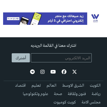
اشترك معنا في القائمة البريديه
الكويت
الشرق الاوسط
العالم
تعليم
اقتصاد
رياضة
فنون وثقافة
صحة
علوم وتكنولوجيا
مجلس الامة
كويت كوميوت