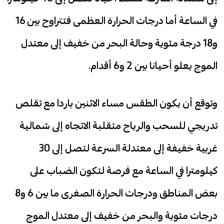
في الساعة أما درجات الحرارة العظمى فتتراوح بين 16
و18 درجة مئوية وحالة البحر من خفيف إلى معتدل
الموج يعلو أحيانا بين 2 و6 أقدام.
وتوقع أن يكون الطقس مساء الاثنين باردا مع تقلص
تدريجي للسحب والرياح متقلبة الاتجاه إلى شمالية
غربية خفيفة إلى معتدلة السرعة لتصل إلى 30
كيلومترا في الساعة مع فرصة لتكون الضباب على
بعض المناطق ودرجات الحرارة الصغرى ما بين 6 و8
درجات مئوية والبحر من خفيف إلى معتدل الموج