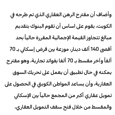
وأضاف أن مقترح الرهن العقاري الذي تم طرحه في
الكويت، يقوم على اساس أن تقوم البنوك بتقديم
مبالغ تتجاوز القيمة الإجمالية المقررة حالياً بحد
أقصى 140 ألف دينار، موزعة بين قرض إسكاني بـ‍ 70
ألفاً وآخر مقسط بـ‍ 70 ألفا بفوائد تجارية، وهو مقترح
يمكنه في حال تطبيق أن يعمل على تحريك السوق
العقارية، وأن يساعد المواطن الكويتي في الحصول على
تمويل عقاري أكبر من المجمع حالياً بين الإسكاني
والمقسط من خلال فتح سقف التمويل العقاري،