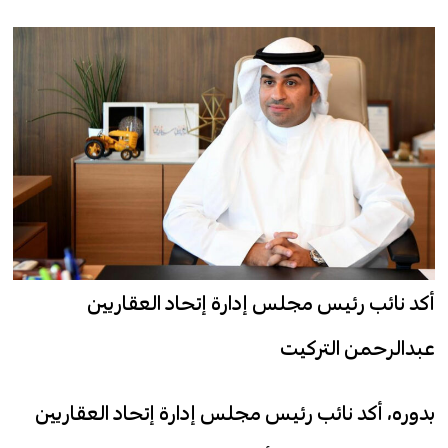
أكد نائب رئيس مجلس إدارة إتحاد العقاريين
عبدالرحمن التركيت
بدوره، أكد نائب رئيس مجلس إدارة إتحاد العقاريين