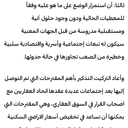
ثالثا: أن استمرار الوضع على ما هو عليه وفقاً
للمعطيات الحالية ودون وجود حلول آنية
ومستقبلية مدروسة من قبل الجهات المعنية
سيكون له تبعات إجتماعية وأسرية واقتصادية سلبية
وخطيرة من الصعب تجاوزها في حالة حدوثها.
وأعاد التركيت التذكير بأهم المقترحات التي تم التوصل
إليها بعد إجتماعات عديدة عقدها اتحاد العقاريين مع
اصحاب القرار في السوق العقاري، وهي المقترحات التي
يمكنها أن تساعد في تخفيض أسعار الاراضي السكنية