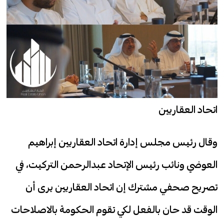
اتحاد العقاريين
وقال رئيس مجلس إدارة اتحاد العقاريين إبراهيم
العوضي ونائب رئيس الإتحاد عبدالرحمن التركيت، في
تصريح صحفي مشترك إن اتحاد العقاريين يرى أن
الوقت قد حان بالفعل لكي تقوم الحكومة بالاصلاحات