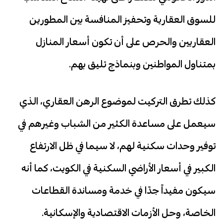
للسوق العقارية وتحفيز المنافسة بين المطورين
العقاريين والحرص على أن تكون أسعار المنازل
بمتناول المواطنين وبنماذج تليق بهم.
كذلك تطرق التركيت لموضوع الرهن العقاري، الذي
سيعمل على مساعدة الكثير من الشباب وغيرهم في
توفير وحدات سكنية لهم، لا سيما في ظل الارتفاع
الكبير في أسعار الأراضي السكنية في الكويت، كما أنه
سيكون مفيداً جدًا في خدمة ومساندة القطاعات
الخاصة، وحل الأزمات الاقتصادية والإسكانية.