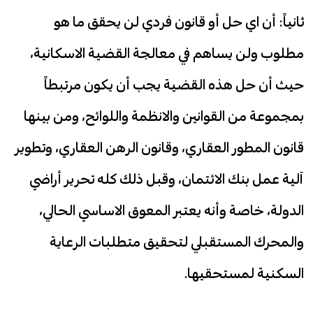
ثانياً: أن اي حل أو قانون فردي لن يحقق ما هو
مطلوب ولن يساهم في معالجة القضية الاسكانية،
حيث أن حل هذه القضية يجب أن يكون مرتبطاً
بمجموعة من القوانين والانظمة واللوائح، ومن بينها
قانون المطور العقاري، وقانون الرهن العقاري، وتطوير
آلية عمل بنك الائتمان، وقبل ذلك كله تحرير أراضي
الدولة، خاصة وأنه يعتبر المعوق الاساسي الحالي،
والمحرك المستقبلي لتحقيق متطلبات الرعاية
السكنية لمستحقيها.