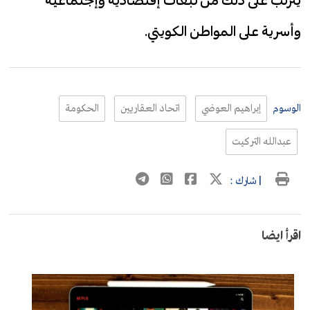
وأسرية على المواطن الكويتي.
الوسوم
إبراهيم العوضي
اتحاد العقاريين
الحكومة
عبدالله التركيت
| شارك :
اقرأ ايضا