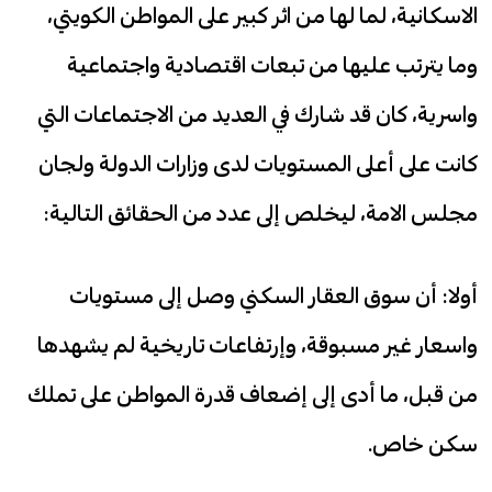
الاسكانية، لما لها من اثر كبير على المواطن الكويتي،
وما يترتب عليها من تبعات اقتصادية واجتماعية
واسرية، كان قد شارك في العديد من الاجتماعات التي
كانت على أعلى المستويات لدى وزارات الدولة ولجان
مجلس الامة، ليخلص إلى عدد من الحقائق التالية:
أولا: أن سوق العقار السكني وصل إلى مستويات
واسعار غير مسبوقة، وإرتفاعات تاريخية لم يشهدها
من قبل، ما أدى إلى إضعاف قدرة المواطن على تملك
سكن خاص.