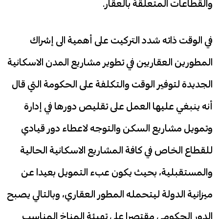
والقطاعات المتعلقة بالعقار.
في الوقت ذاته شدد التركيت على أهمية الى إشراك
المطورين العقاريين في تطوير مشاريع المدن الاسكانية
الجديدة لتوفير الوقت والتكلفة على الحكومة التي قال
أنه ينبغي عليها العمل على تقليص دورها في إدارة
وتمويل مشاريع السكن والتوجه لاعطاء دور قيادي
للقطاع الخاص في كافة المشاريع الاسكانية الحالية
والمستقبلية، بحيث يكون عبء التمويل بعيدا عن
ميزانية الدولة ليتحمله المطور العقاري، وبالتالي يصبح
الدور الحكومي مقتصرا على تهيئة المناخ المناسب