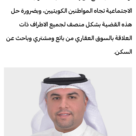
الاجتماعية تجاه المواطنين الكويتيين، وبضرورة حل
هذه القضية بشكل منصف لجميع الاطراف ذات
العلاقة بالسوق العقاري من بائع ومشتري وباحث عن
السكن.