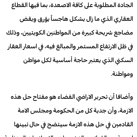
الجادة المطلوبة على كافة الاصعدة، بما فيها القطاع
العقاري الذي ما زال يشكل هاجساً يؤرق ويقض
مضاجع شريحة كبيرة من المواطنين الكويتيين، وذلك
في ظل الارتفاع المستمر والمبالغ فيه، في اسعار العقار
السكني الذي يعتبر حاجة أساسية لكل مواطن
ومواطنة.
وأضافا أن تحرير الاراضي الفضاء هو مفتاح حل هذه
الازمة، وأن جدية كل من الحكومة ومجلس الامة
القادمين في حل هذه الازمة سيتضح في حال تبينها