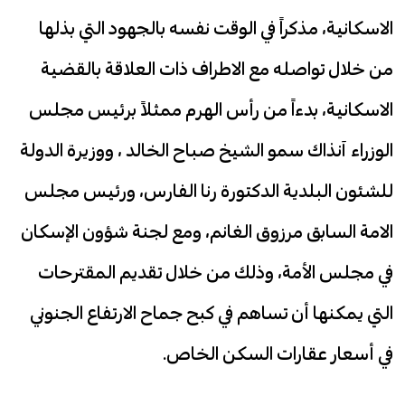
الاسكانية، مذكراً في الوقت نفسه بالجهود التي بذلها
من خلال تواصله مع الاطراف ذات العلاقة بالقضية
الاسكانية، بدءاً من رأس الهرم ممثلاً برئيس مجلس
الوزراء آنذاك سمو الشيخ صباح الخالد ، ووزيرة الدولة
للشئون البلدية الدكتورة رنا الفارس، ورئيس مجلس
الامة السابق مرزوق الغانم، ومع لجنة شؤون الإسكان
في مجلس الأمة، وذلك من خلال تقديم المقترحات
التي يمكنها أن تساهم في كبح جماح الارتفاع الجنوني
في أسعار عقارات السكن الخاص.