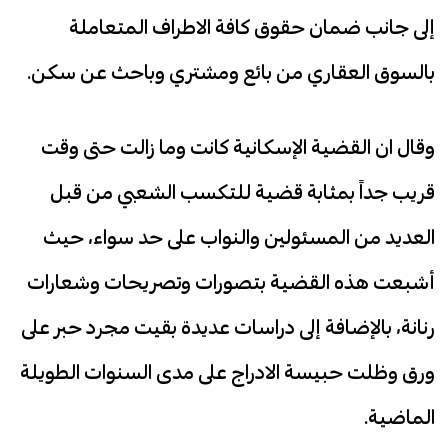
إلى جانب ضمان حقوق كافة الاطراف المتعاملة
بالسوق العقاري من بائع ومشتري وباحث عن سكن.
وقال ان القضية الإسكانية كانت وما زالت حتى وقت
قريب جداً بمثابة قضية للتكسب الشعبي من قبل
العديد من المسئولين والنواب على حد سواء، حيث
أشبعت هذه القضية بتصورات وتصريحات وشعارات
رنانة، بالإضافة إلى دراسات عديدة بقيت مجرد حبر على
ورق وظلت حبيسة الادراج على مدى السنوات الطويلة
الماضية.