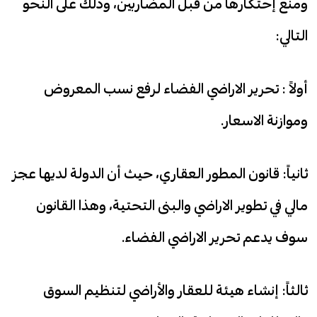
ومنع إحتكارها من قبل المضاربين، وذلك على النحو
التالي:
أولاً : تحرير الاراضي الفضاء لرفع نسب المعروض
وموازنة الاسعار.
ثانياً: قانون المطور العقاري، حيث أن الدولة لديها عجز
مالي في تطوير الاراضي والبنى التحتية، وهذا القانون
سوف يدعم تحرير الاراضي الفضاء.
ثالثاً: إنشاء هيئة للعقار والأراضي لتنظيم السوق