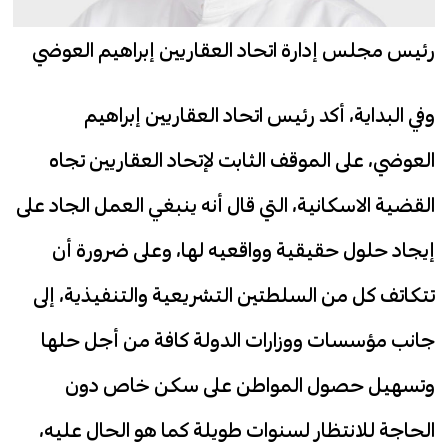
رئيس مجلس إدارة اتحاد العقاريين إبراهيم العوضي
وفي البداية، أكد رئيس اتحاد العقاريين إبراهيم
العوضي، على الموقف الثابت لإتحاد العقاريين تجاه
القضية الاسكانية، التي قال أنه ينبغي العمل الجاد على
إيجاد حلول حقيقية وواقعيه لها، وعلى ضرورة أن
تتكاتف كل من السلطتين التشريعية والتنفيذية، إلى
جانب مؤسسات ووزارات الدولة كافة من أجل حلها
وتسهيل حصول المواطن على سكن خاص دون
الحاجة للانتظار لسنوات طويلة كما هو الحال عليه،