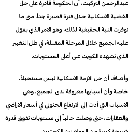
عبدالرحمن التركيت، أن الحكومة قادرة على حل
القضية الاسكانية خلال فترة قصيرة جداً، متى ما
توفرت النية الحقيقية لذلك، وهو الامر الذي يعوّل
عليه الجميع خلال المرحلة المقبلة، في ظل التغيير
الذي تشهده الكويت على أعلى المستويات.
وأضاف أن حل الازمة الاسكانية ليس مستحيلاً،
خاصة وأن أسبابها معروفة لدى الجميع، وهي
الاسباب التي أدت إلى الارتفاع الجنوني في أسعار الاراضي
والعقارات، حتى وصلت حالياً إلى مستويات تفوق قدرة
شريحة كبيرة من المواطنين الكويتيين.