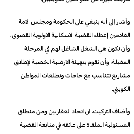
وأشار إلى أنه ينبغي على الحكومة ومجلس الامة
القادمين إعطاء القضية الاسكانية الاولوية القصوى،
وأن تكون هي الشغل الشاغل لهم في المرحلة
المقبلة، وأن تقوم بتهيئة الارضية الخصبة لإطلاق
مشاريع تتناسب مع حاجات وتطلعات المواطن
الكويتي.
وأضاف التركيت، ان اتحاد العقاريين ومن منطلق
المسئولية الملقاة على عاتقه في متابعة القضية