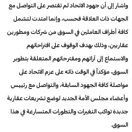
واشار إلى أن جهود الاتحاد لم تقتصر على التواصل مع
الجهات ذات العلاقة فحسب، وإنما امتدت لتشمل
كافة أطراف العاملين في السوق من شركات ومطورين
عقاريين، وذلك بهدف الوقوف على اقتراحاتهم
والاستماع إلى آرائهم ومقترحاتهم المتعلقة بتطوير
السوق، مؤكداً في الوقت ذاته على عزم الاتحاد على
مواصلة كافة الجهود السابقة، والتواصل مع رئييس
وأعضاء مجلس الأمة الجديد لوضع تشريعات عقارية
جديدة تواكب التغيرات والتطورات المتسارعة في هذا
السوق.