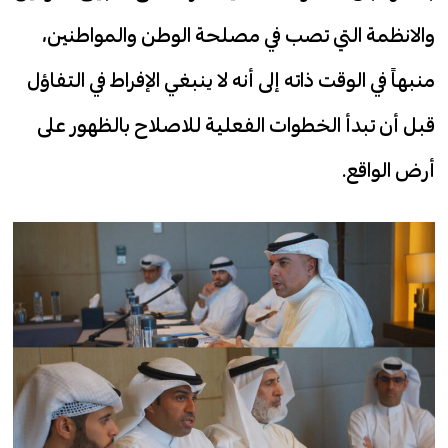
والانظمة التي تصب في مصلحة الوطن والمواطنين،
منبهاً في الوقت ذاته إلى أنه لا ينبغي الإفراط في التفاؤل
قبل أن تبدأ الخطوات الفعلية للاصلاح بالظهور على
أرض الواقع.