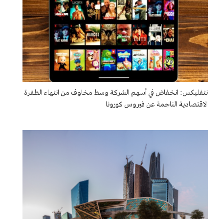
نتفليكس: انخفاض في أسهم الشركة وسط مخاوف من انتهاء الطفرة
الاقتصادية الناجمة عن فيروس كورونا