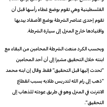
الفلسطينية وهي تقوم بوضع غطاء رأسها قبل أن
تقوم إحدى عناصر الشرطة بوضع الأصفاد بيديها
واقتيادها خارج المنزل إلى سيارة الشرطة.
وبحسب الكرد منعت الشرطة المحامين من البقاء مع
ابنته خلال التحقيق مشيرا إلى أن أحد المحامين
“تحدث إليها قبل التحقيق” فقط. وقال إن ابنه محمد
“ذهب إلى رام الله لتدريس طلابه بسبب انقطاع
الانترنت في المنزل وهو في طريق عودته للذهاب إلى
التحقيق”.