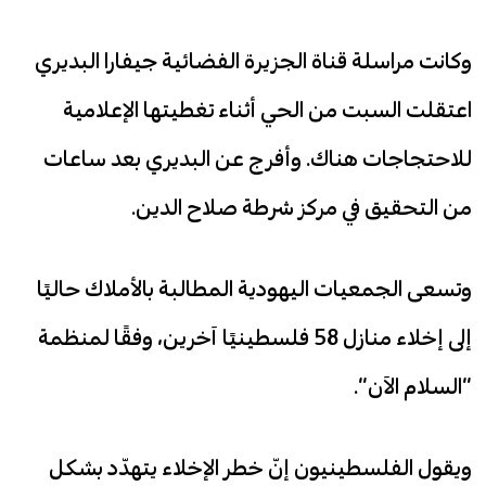
وكانت مراسلة قناة الجزيرة الفضائية جيفارا البديري
اعتقلت السبت من الحي أثناء تغطيتها الإعلامية
للاحتجاجات هناك. وأفرج عن البديري بعد ساعات
من التحقيق في مركز شرطة صلاح الدين.
وتسعى الجمعيات اليهودية المطالبة بالأملاك حاليًا
إلى إخلاء منازل 58 فلسطينيًا آخرين، وفقًا لمنظمة
“السلام الآن”.
ويقول الفلسطينيون إنّ خطر الإخلاء يتهدّد بشكل