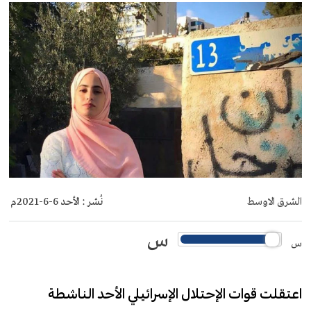
الشرق الاوسط
نُشر :
الأحد 6-6-2021م
س
س
اعتقلت قوات الإحتلال الإسرائيلي الأحد الناشطة