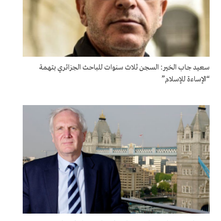
سعيد جاب الخير: السجن ثلاث سنوات للباحث الجزائري بتهمة
“الإساءة للإسلام”