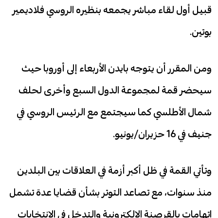
قبيل أول لقاء مباشر يجمعه بنظيره الروسي فلاديمير
بوتين.
ومن المقرر أن يتوجه بايدن الأربعاء إلى أوروبا حيث
سيحضر قمة لمجموعة الدول السبع وأخرى لحلف
شمال الأطلسي كما سيجتمع مع الرئيس الروسي في
جنيف في 16 حزيران/يونيو.
وتأتي القمة في ظل أكبر أزمة في العلاقات بين البلدين
منذ سنوات، مع تصاعد التوتر بشأن قضايا عدة تشمل
اتهامات بالقرصنة الإلكترونية والتدخل في الانتخابات