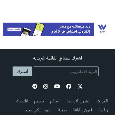
اشترك معنا في القائمة البريديه
الكويت
الشرق الاوسط
العالم
تعليم
اقتصاد
رياضة
فنون وثقافة
صحة
علوم وتكنولوجيا