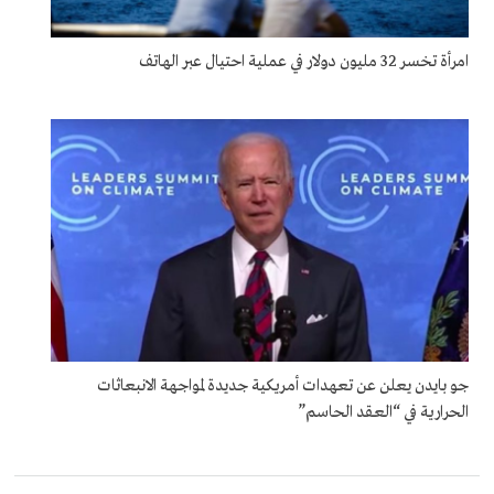
امرأة تخسر 32 مليون دولار في عملية احتيال عبر الهاتف
جو بايدن يعلن عن تعهدات أمريكية جديدة لمواجهة الانبعاثات
الحرارية في “العقد الحاسم”