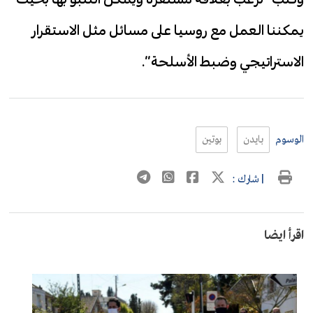
يمكننا العمل مع روسيا على مسائل مثل الاستقرار
الاستراتيجي وضبط الأسلحة”.
الوسوم
بايدن
بوتين
| شارك :
اقرأ ايضا