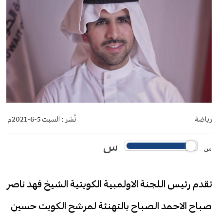
رياضة
نُشر :
السبت 5-6-2021م
س
س
تقدم رئيس اللجنة الاولمبية الكويتية الشيخ فهد ناصر
صباح الاحمد الصباح بالتهنئة لمرشح الكويت حسين