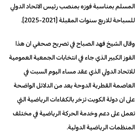
المسلم بمناسبة فوزه بمنصب رئيس الاتحاد الدولي
للسباحة للاربع سنوات المقبلة (2021-2025).
وقال الشيخ فهد الصباح في تصريح صحفي ان هذا
الفوز الكبير الذي جاء في انتخابات الجمعية العمومية
للاتحاد الدولي الذي عقد مساء اليوم السبت في
العاصمة القطرية الدوحة يعد من الدلائل الواضحة
على ان دولة الكويت تزخر بالكفاءات الرياضية التي
تعمل على دعم وخدمة الحركة الرياضية في مختلف
المنظمات الرياضية الدولية.