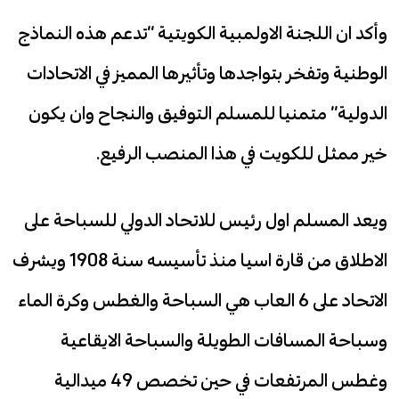
وأكد ان اللجنة الاولمبية الكويتية “تدعم هذه النماذج
الوطنية وتفخر بتواجدها وتأثيرها المميز في الاتحادات
الدولية” متمنيا للمسلم التوفيق والنجاح وان يكون
خير ممثل للكويت في هذا المنصب الرفيع.
ويعد المسلم اول رئيس للاتحاد الدولي للسباحة على
الاطلاق من قارة اسيا منذ تأسيسه سنة 1908 ويشرف
الاتحاد على 6 العاب هي السباحة والغطس وكرة الماء
وسباحة المسافات الطويلة والسباحة الايقاعية
وغطس المرتفعات في حين تخصص 49 ميدالية