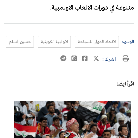
متنوعة في دورات الالعاب الاولمبية.
الوسوم
الاتحاد الدولي للسباحة
الاولمبية الكويتية
حسين المسلم
| شارك :
اقرأ ايضا