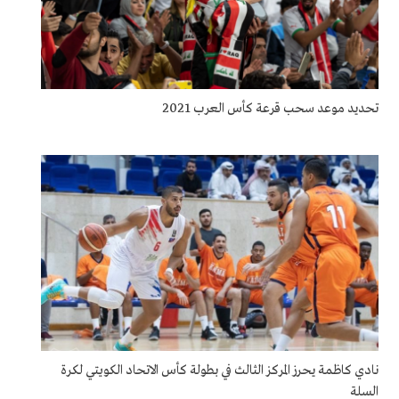
تحديد موعد سحب قرعة كأس العرب 2021
نادي كاظمة يحرز المركز الثالث في بطولة كأس الاتحاد الكويتي لكرة
السلة