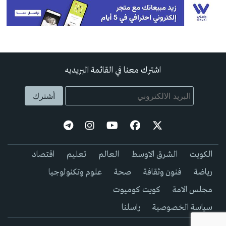
اشترك معنا في القائمة البريديه
الكويت
الشرق الاوسط
العالم
تعليم
اقتصاد
رياضة
فنون وثقافة
صحة
علوم وتكنولوجيا
مجلس الامة
كويت كوميوت
سياسة الخصوصية
راسلنا