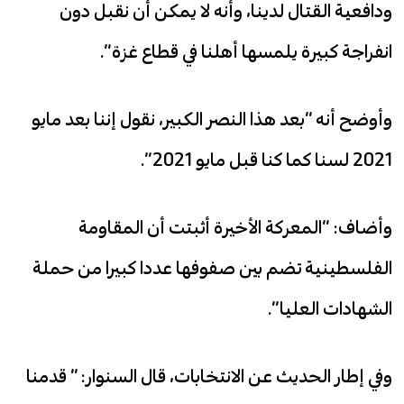
ودافعية القتال لدينا، وأنه لا يمكن أن نقبل دون
انفراجة كبيرة يلمسها أهلنا في قطاع غزة”.
وأوضح أنه “بعد هذا النصر الكبير، نقول إننا بعد مايو
2021 لسنا كما كنا قبل مايو 2021”.
وأضاف: “المعركة الأخيرة أثبتت أن المقاومة
الفلسطينية تضم بين صفوفها عددا كبيرا من حملة
الشهادات العليا”.
وفي إطار الحديث عن الانتخابات، قال السنوار: ” قدمنا