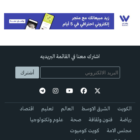
اشترك معنا في القائمة البريديه
الكويت
الشرق الاوسط
العالم
تعليم
اقتصاد
رياضة
فنون وثقافة
صحة
علوم وتكنولوجيا
مجلس الامة
كويت كوميوت