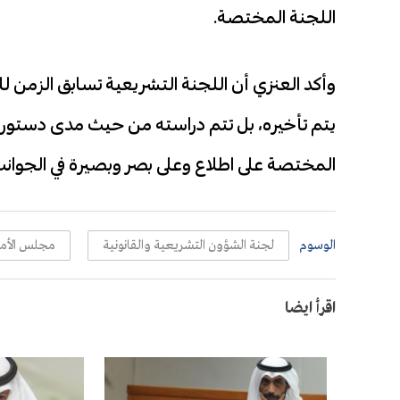
اللجنة المختصة.
وأكد العنزي أن اللجنة التشريعية تسابق الزمن للان
يتم تأخيره، بل تتم دراسته من حيث مدى دستور
المختصة على اطلاع وعلى بصر وبصيرة في الجوانب 
الوسوم
لجنة الشؤون التشريعية والقانونية
مجلس الأم
اقرأ ايضا