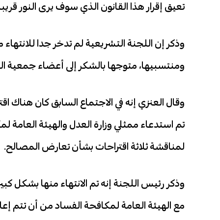
تعيق إقرار هذا القانون الذي سوف يرى النور قريبا.
وذكر إن اللجنة التشريعية لم تدخر جدا للانتهاء
ومنتسبيها، متوجها بالشكر إلى أعضاء جمعية ال
وقال العنزي إنه في الاجتماع السابق كان هناك اقت
تم استدعاء ممثلي وزارة العدل والهيئة العامة لم
لمناقشة ثلاثة اقتراحات بشأن تعارض المصالح.
وذكر رئيس اللجنة إنه تم الانتهاء منها بشكل كبير، 
مع الهيئة العامة لمكافحة الفساد من أن تتم إع