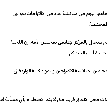
ماعها اليوم من مناقشة عدد من الاقتراحات بقوانين
 المختصة.
يح صحافي بالمركز الإعلامي بمجلس الأمة، إن اللجنة
حاماة أمام المحاكم.
مين لمناقشة الاقتراحين والمواد كافة الواردة في
ديلات محل الاتفاق قريبا حتى لا يتم الاصطدام بأي مسألة قد