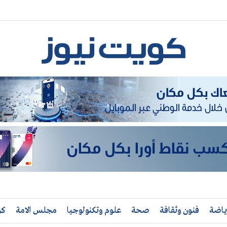
ياضة
فنون وثقافة
صحة
علوم وتكنولوجيا
مجلس الامة
كو