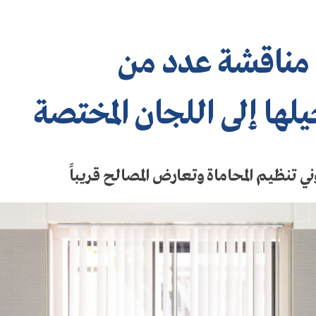
 مناقشة عدد من
يلها إلى اللجان المختصة
ي تنظيم المحاماة وتعارض المصالح قريباً