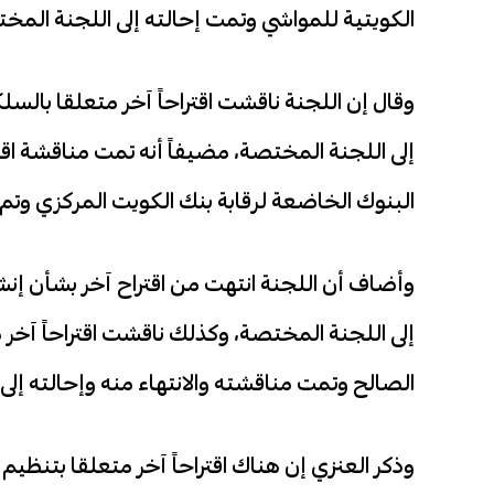
الكويتية للمواشي وتمت إحالته إلى اللجنة المخ
وقال إن اللجنة ناقشت اقتراحاً آخر متعلقا بالسل
إلى اللجنة المختصة، مضيفاً أنه تمت مناقشة اقت
البنوك الخاضعة لرقابة بنك الكويت المركزي وتم ا
وأضاف أن اللجنة انتهت من اقتراح آخر بشأن إنشا
إلى اللجنة المختصة، وكذلك ناقشت اقتراحاً آخر
الصالح وتمت مناقشته والانتهاء منه وإحالته إلى
وذكر العنزي إن هناك اقتراحاً آخر متعلقا بتنظيم م