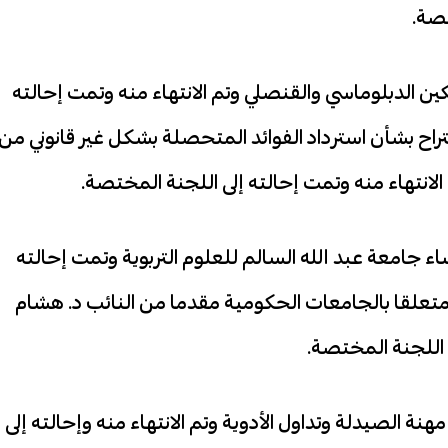
تصة.
كين الدبلوماسي والقنصلي وتم الانتهاء منه وتمت إحالته
راح بشأن استرداد الفوائد المتحصلة بشكل غير قانوني من
لانتهاء منه وتمت إحالته إلى اللجنة المختصة.
ء جامعة عبد الله السالم للعلوم التربوية وتمت إحالته
 متعلقا بالجامعات الحكومية مقدما من النائب د. هشام
 اللجنة المختصة.
هنة الصيدلة وتداول الأدوية وتم الانتهاء منه وإحالته إلى