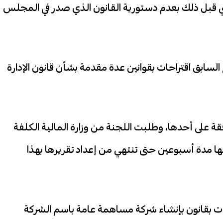
 قبل ذلك بعدم دستورية القانون الذي صدر في المجلس
لسابق اقتراحات بقوانين عدة مقدمة بشأن قانون الإدارة
احات وتمت الموافقة على أحدها، وطلبت اللجنة من وزارة المالية الكلفة
ها مدة أسبوعين حتى تنتهي من إعداد تقريرها بهذا
ات بقانون بإنشاء شركة مساهمة عامة باسم الشركة