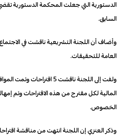
الدستورية التي جعلت المحكمة الدستورية تقضي
السابق.
وأضاف أن اللجنة التشريعية ناقشت في الاجتماع ا
العامة للتحقيقات.
ولفت إلى اللجنة ناقشت 5 اقتر
المالية لكل مقترح من هذه الاقتراحات وتم إمهال
الخصوص.
وذكر العنزي إن اللجنة انتهت من مناقشة اقتراح