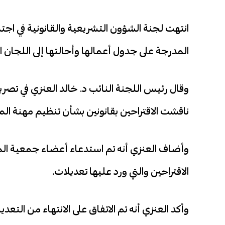
انتهت لجنة الشؤون التشريعية والقانونية في اجت
المدرجة على جدول أعمالها وأحالتها إلى اللجان
وقال رئيس اللجنة النائب د. خالد العنزي في تصر
ناقشت الاقتراحين بقانونين بشأن تنظيم مهنة الم
وأضاف العنزي أنه تم استدعاء أعضاء جمعية المحا
الاقتراحين والتي ورد عليها تعديلات.
وأكد العنزي أنه تم الاتفاق على الانتهاء من التع