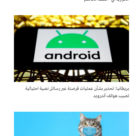
بريطانيا: تحذير بشأن عمليات قرصنة عبر رسائل نصية احتيالية
تصيب هواتف أندرويد