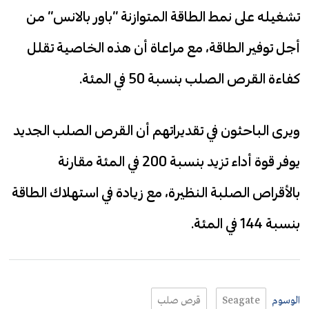
تشغيله على نمط الطاقة المتوازنة “باور بالانس” من
أجل توفير الطاقة، مع مراعاة أن هذه الخاصية تقلل
كفاءة القرص الصلب بنسبة 50 في المئة.
ويرى الباحثون في تقديراتهم أن القرص الصلب الجديد
يوفر قوة أداء تزيد بنسبة 200 في المئة مقارنة
بالأقراص الصلبة النظيرة، مع زيادة في استهلاك الطاقة
بنسبة 144 في المئة.
الوسوم
Seagate
قرص صلب