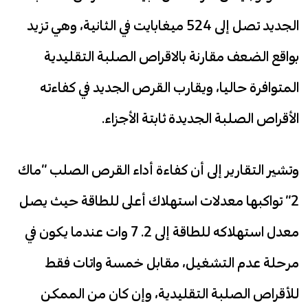
الجديد تصل إلى 524 ميغابايت في الثانية، وهي تزيد
بواقع الضعف مقارنة بالاقراص الصلبة التقليدية
المتوافرة حاليا، ويقارب القرص الجديد في كفاءته
الأقراص الصلبة الجديدة ثابتة الأجزاء.
وتشير التقارير إلى أن كفاءة أداء القرص الصلب “ماك
2” تواكبها معدلات استهلاك أعلى للطاقة حيث يصل
معدل استهلاكه للطاقة إلى 2. 7 وات عندما يكون في
مرحلة عدم التشغيل، مقابل خمسة واتات فقط
للأقراص الصلبة التقليدية، وإن كان من الممكن