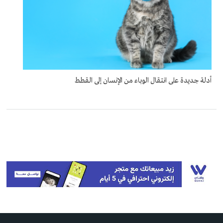
أدلة جديدة على انتقال الوباء من الإنسان إلى القطط