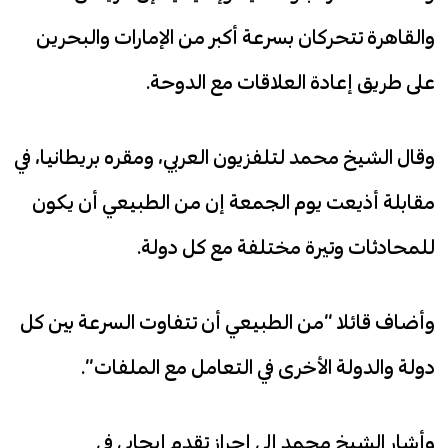
والقاهرة تتحركان بسرعة أكبر من الإمارات والبحرين
على طريق إعادة العلاقات مع الدوحة.
وقال الشيخ محمد لتلفزيون العربي، ومقره بريطانيا، في
مقابلة أذيعت يوم الجمعة إن من الطبيعي أن يكون
للمحادثات وتيرة مختلفة مع كل دولة.
وأضاف قائلا “من الطبيعي أن تتفاوت السرعة بين كل
دولة والدولة الأخرى في التعامل مع الملفات”.
وأشار الشيخ محمد إلى إحراز تقدم إيجابي في