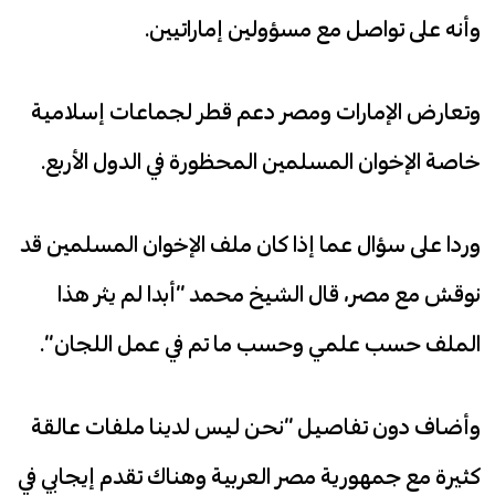
وأنه على تواصل مع مسؤولين إماراتيين.
وتعارض الإمارات ومصر دعم قطر لجماعات إسلامية
خاصة الإخوان المسلمين المحظورة في الدول الأربع.
وردا على سؤال عما إذا كان ملف الإخوان المسلمين قد
نوقش مع مصر، قال الشيخ محمد “أبدا لم يثر هذا
الملف حسب علمي وحسب ما تم في عمل اللجان”.
وأضاف دون تفاصيل “نحن ليس لدينا ملفات عالقة
كثيرة مع جمهورية مصر العربية وهناك تقدم إيجابي في