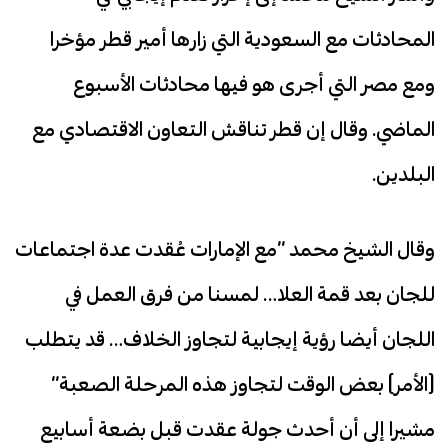
المحادثات مع السعودية التي زارها أمير قطر مؤخرا
ومع مصر التي أجرى هو فيها محادثات الأسبوع
الماضي. وقال إن قطر تناقش التعاون الاقتصادي مع
البلدين.
وقال الشيخ محمد “مع الإمارات عُقدت عدة اجتماعات
للجان بعد قمة العلا… لمسنا من فرق العمل في
اللجان أيضا رؤية إيجابية لتجاوز الخلاف… قد يتطلب
(الأمر) بعض الوقت لتجاوز هذه المرحلة الصعبة”
مشيرا إلى أن أحدث جولة عقدت قبل بضعة أسابيع