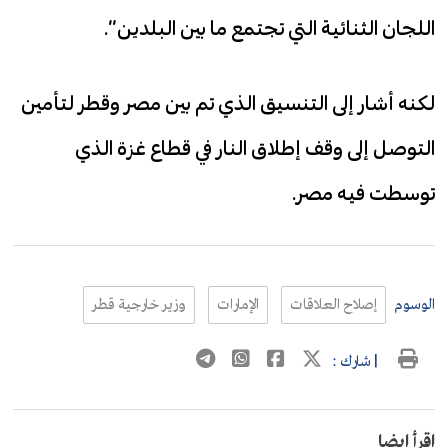
اللجان الثنائية التي تجتمع ما بين البلدين”.
لكنه أشار إلى التنسيق الذي تم بين مصر وقطر لتأمين
التوصل إلى وقف إطلاق النار في قطاع غزة الذي
توسطت فيه مصر.
الوسوم
إصلاح العلاقات
الإمارات
وزير خارجية قطر
| شارك :
اقرأ ايضا