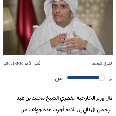
الشرق الاوسط
نُشر :
الأحد 30-5-2021م
س
س
قال وزير الخارجية القطري الشيخ محمد بن عبد
الرحمن آل ثاني إن بلاده أجرت عدة جولات من