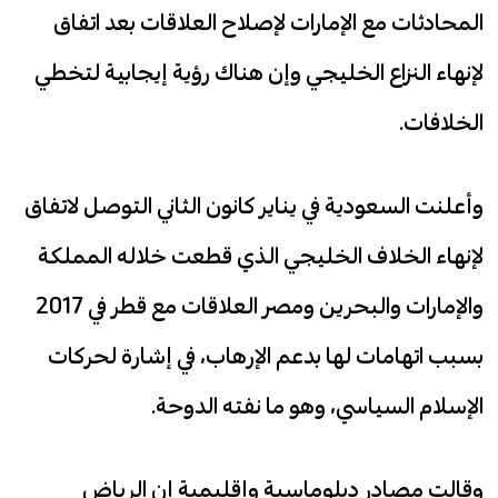
المحادثات مع الإمارات لإصلاح العلاقات بعد اتفاق
لإنهاء النزاع الخليجي وإن هناك رؤية إيجابية لتخطي
الخلافات.
وأعلنت السعودية في يناير كانون الثاني التوصل لاتفاق
لإنهاء الخلاف الخليجي الذي قطعت خلاله المملكة
والإمارات والبحرين ومصر العلاقات مع قطر في 2017
بسبب اتهامات لها بدعم الإرهاب، في إشارة لحركات
الإسلام السياسي، وهو ما نفته الدوحة.
وقالت مصادر دبلوماسية وإقليمية إن الرياض