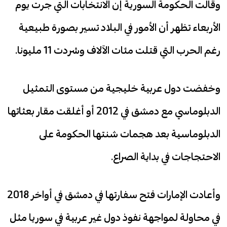
وقالت الحكومة السورية إن الانتخابات التي جرت يوم
الأربعاء تظهر أن الأمور في البلاد تسير بصورة طبيعية
رغم الحرب التي قتلت مئات الآلاف وشردت 11 مليونا.
وخفضت دول عربية خليجية من مستوى التمثيل
الدبلوماسي مع دمشق في 2012 أو أغلقت مقار بعثاتها
الدبلوماسية بعد هجمات شنتها الحكومة على
الاحتجاجات في بداية الصراع.
وأعادت الإمارات فتح سفارتها في دمشق في أواخر 2018
في محاولة لمواجهة نفوذ دول غير عربية في سوريا مثل