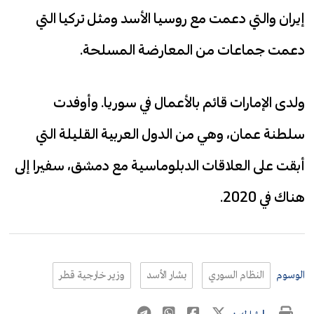
إيران والتي دعمت مع روسيا الأسد ومثل تركيا التي
دعمت جماعات من المعارضة المسلحة.
ولدى الإمارات قائم بالأعمال في سوريا. وأوفدت
سلطنة عمان، وهي من الدول العربية القليلة التي
أبقت على العلاقات الدبلوماسية مع دمشق، سفيرا إلى
هناك في 2020.
الوسوم
النظام السوري
بشار الأسد
وزير خارجية قطر