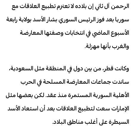
الرحمن آل ثاني إن بلاده لا تعتزم تطبيع العلاقات مع
سوريا بعد فوز الرئيس السوري بشار الأسد بولاية رابعة
الأسبوع الماضي في انتخابات وصفتها المعارضة
والغرب بأنها مهزلة.
وكانت قطر، من بين دول في المنطقة مثل السعودية،
ساندت جماعات المعارضة المسلحة في الحرب
الأهلية السورية المستمرة منذ عقد. لكن بعضها مثل
الإمارات سعت لتطبيع العلاقات بعد أن استعاد الأسد
السيطرة على أغلب مناطق البلاد.