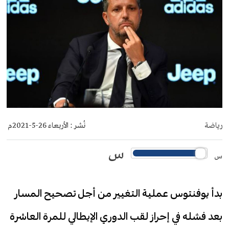
رياضة
نُشر :
الأربعاء 26-5-2021م
س
س
بدأ يوفنتوس عملية التغيير من أجل تصحيح المسار
بعد فشله في إحراز لقب الدوري الإيطالي للمرة العاشرة