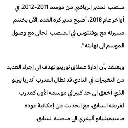
منصب المدير الرياضي من موسم 2011-2012. في
أواخر عام 2018، أصبح مدير كرة القدم. الآن يختتم
مسيرته مع يوفنتوس في المنصب الحالي مع وصول
الموسم الى نهايته”.
ويعتقد بأن إدارة عملاق تورينو تهدف الى إجراء العديد
من التغييرات في النادي قد تطال المدرب أندريا بيرلو
الذي أخفق الى حد كبير في موسمه الأول كمدرب
لفريقه السابق، مع الحديث عن إمكانية عودة
ماسيميليانو أليغري الى منصبه السابق.