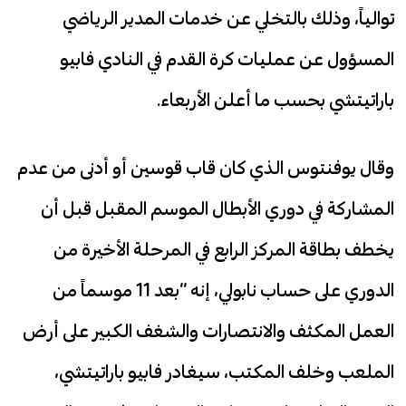
توالياً، وذلك بالتخلي عن خدمات المدير الرياضي
المسؤول عن عمليات كرة القدم في النادي فابيو
باراتيتشي بحسب ما أعلن الأربعاء.
وقال يوفنتوس الذي كان قاب قوسين أو أدنى من عدم
المشاركة في دوري الأبطال الموسم المقبل قبل أن
يخطف بطاقة المركز الرابع في المرحلة الأخيرة من
الدوري على حساب نابولي، إنه “بعد 11 موسماً من
العمل المكثف والانتصارات والشغف الكبير على أرض
الملعب وخلف المكتب، سيغادر فابيو باراتيتشي،