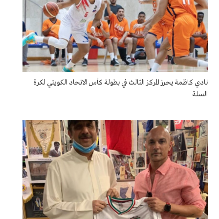
نادي كاظمة يحرز المركز الثالث في بطولة كأس الاتحاد الكويتي لكرة
السلة