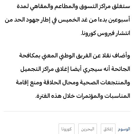
ستغلق مراكز التسوق والمطاعم والمقاهي لمدة
أسبوعين بدءا من غد الخميس في إطار جهود الحد من
انتشار فيروس كورونا.
وأضاف نقلا عن الفريق الوطني المعني بمكافحة
الجائحة أنه سيجري أيضا إغلاق مراكز التجميل
والمنتجعات الصحية ومحال الحلاقة ومنع إقامة
المناسبات والمؤتمرات خلال هذه الفترة.
الوسوم
إغلاق
البحرين
كورونا