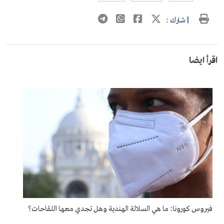
| شارك :
اقرأ ايضا
فيروس كورونا: ما هي السلالة الهندية وهل تجدي معها اللقاحات؟