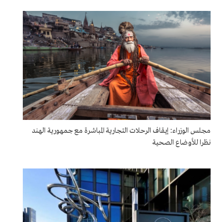
مجلس الوزراء: إيقاف الرحلات التجارية المباشرة مع جمهورية الهند
نظرا للأوضاع الصحية