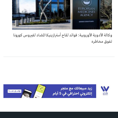
وكالة الأدوية الأوروبية: فوائد لقاح أسترازينيكا المضاد لفيروس كورونا
تفوق مخاطره