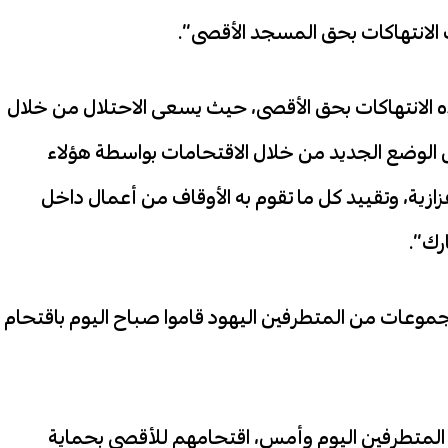
الانتهاكات بحق المسجد الأقصى”.
ذه الانتهاكات بحق الأقصى، حيث يسعى الاحتلال من خلال
ض الوضع الجديد من خلال الاقتحامات بواسطة هؤلاء
زية، وتقييد كل ما تقوم به الأوقاف من أعمال داخل
رك”.
موعات من المتطرفين اليهود قاموا صباح اليوم باقتحام
ت المتطرفين اليوم وأمس، اقتحامهم للأقصى بحماية