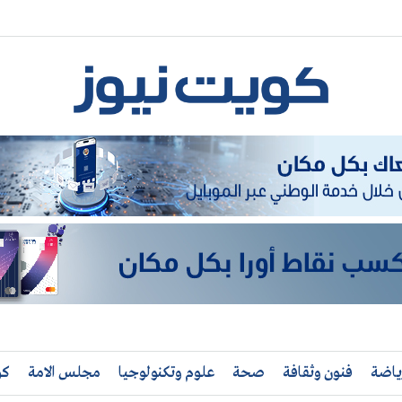
ياضة
فنون وثقافة
صحة
علوم وتكنولوجيا
مجلس الامة
كو