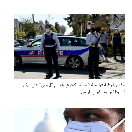
مقتل شرطية فرنسية طعناً بسكين في هجوم “إرهابي” على مركز
للشرطة جنوب غربي باريس