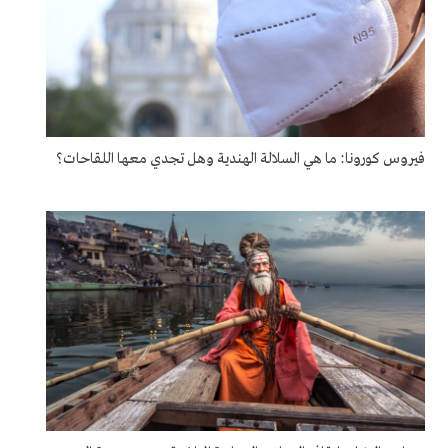
فيروس كورونا: ما هي السلالة الهندية وهل تجدي معها اللقاحات؟