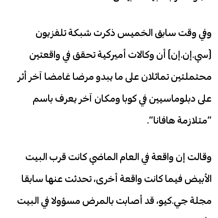
وفي وقت سابق الخميس ذكرت شبكة تلفزيون
(سي.إن.إن) أن وكالات أميركية تحقق في واقعتين
محتملتين تماثلان على ما يبدو مرضا غامضا آخر أثر
على دبلوماسيين في كوبا ومكان آخر يعرف باسم
“متلازمة هافانا”.
وقالت إن واقعة في العام الماضي كانت قرب البيت
الأبيض فيما كانت واقعة أخرى، تحدثت عنها سابقا
مجلة جي.كيو، قد أصابت بالمرض مسؤولا في البيت