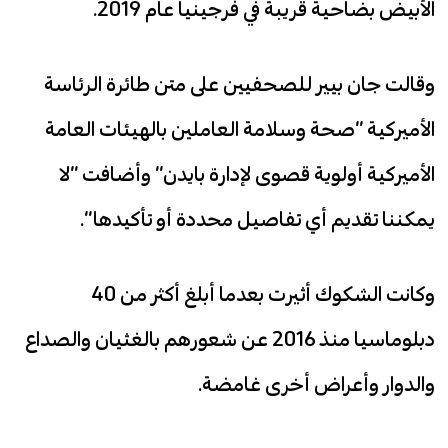
الأبيض بضاحية قريبة في فرجينيا عام 2019.
وقالت جان بيير للصحفيين على متن طائرة الرئاسة
الأميركية “صحة وسلامة العاملين بالهيئات العامة
الأميركية أولوية قصوى لإدارة بايدن” وأضافت “لا
يمكننا تقديم أي تفاصيل محددة أو تأكيدها”.
وكانت الشكوك أثيرت بعدما أبلغ أكثر من 40
دبلوماسيا منذ 2016 عن شعورهم بالغثيان والصداع
والدوار وأعراض أخرى غامضة.