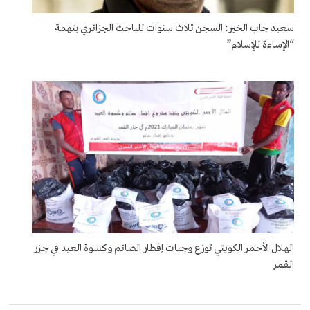
سعيد جاب الخير: السجن ثلاث سنوات للباحث الجزائري بتهمة
“الإساءة للإسلام”
الهلال الأحمر الكويتي توزع وجبات إفطار الصائم وكسوة العيد في جزر
القمر