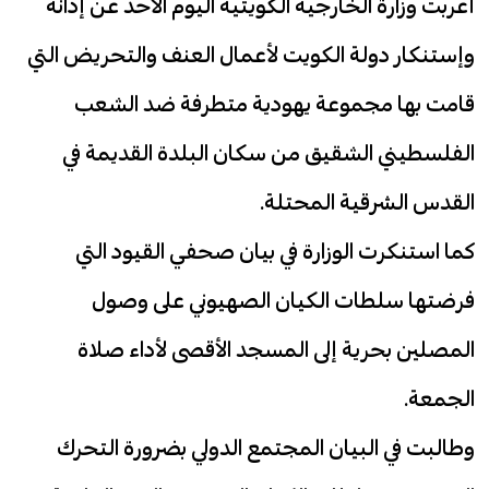
أعربت وزارة الخارجية الكويتية اليوم الأحد عن إدانة
وإستنكار دولة الكويت لأعمال العنف والتحريض التي
قامت بها مجموعة يهودية متطرفة ضد الشعب
الفلسطيني الشقيق من سكان البلدة القديمة في
القدس الشرقية المحتلة.
كما استنكرت الوزارة في بيان صحفي القيود التي
فرضتها سلطات الكيان الصهيوني على وصول
المصلين بحرية إلى المسجد الأقصى لأداء صلاة
الجمعة.
وطالبت في البيان المجتمع الدولي بضرورة التحرك