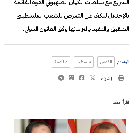
السريع مع سلطات الكيان الصهيوني القوة القائمة
بالإحتلال للكف عن التعرض للشعب الفلسطيني
الشقيق والتقيد بإلتزاماتها وفق القانون الدولي.
الوسوم
القدس
فلسطين
مقاومة
| شارك :
اقرأ ايضا