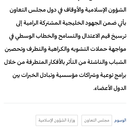
الشؤون الإسلامية والأوقاف في دول مجلس التعاون
يأتي ضمن الجهود الخليجية المشتركة الرامية إلى
ترسيخ قيم الاعتدال والتسامح والخطاب الوسطي في
مواجهة حملات التشويه والكراهية والتطرف وتحصين
الشباب والناشئة من التأثر بالأفكار المتطرفة من خلال
برامج توعية وشراكات مؤسسية وتبادل الخبرات بين
الدول الأعضاء.
الوسوم
مجلس التعاون
وزارة الشؤون الإسلامية