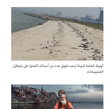
الهيئة العامة للبيئة ترصد نفوق عدد من أسماك (الجم) على شواطئ
الصليبيخات