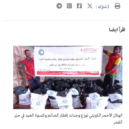
| شارك :
اقرأ ايضا
الهلال الأحمر الكويتي توزع وجبات إفطار الصائم وكسوة العيد في جزر
القمر