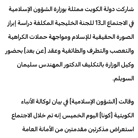
شاركت دولة الكويت ممثلة بوزارة الشؤون الإسلامية
في الاجتماع الـ13 للجنة الخليجية المكلفة دراسة إبراز
الصورة الحقيقية للإسلام ومواجهة حملات الكراهية
والتعصب والتطرف والطائفية وعقد (عن بعد) بحضور
وكيل الوزارة بالتكليف الدكتور المهندس سليمان
السويلم.
وقالت (الشؤون الإسلامية) في بيان لوكالة الأنباء
الكويتية (كونا) اليوم الخميس إنه تم خلال الاجتماع
استعراض مذكرتين مقدمتين من الأمانة العامة