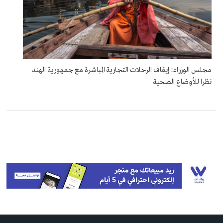
مجلس الوزراء: إيقاف الرحلات التجارية المباشرة مع جمهورية الهند
نظرا للأوضاع الصحية