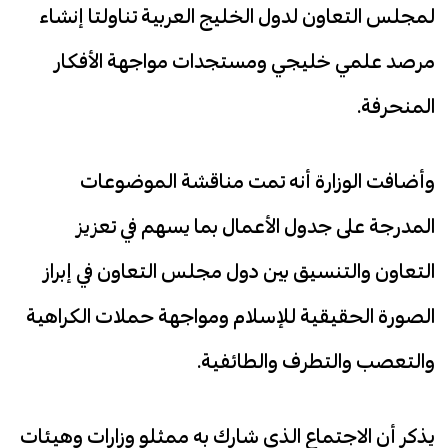
لمجلس التعاون لدول الخليج العربية تناولتا إنشاء
مرصد علمي خليجي ومستجدات مواجهة الأفكار
المنحرفة.
وأضافت الوزارة أنه تمت مناقشة الموضوعات
المدرجة على جدول الأعمال بما يسهم في تعزيز
التعاون والتنسيق بين دول مجلس التعاون في إبراز
الصورة الحقيقية للإسلام ومواجهة حملات الكراهية
والتعصب والتطرف والطائفية.
يذكر أن الاجتماع الذي شارك به ممثلو وزارات وهيئات