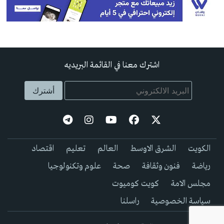
اشترك معنا في القائمة البريديه
الكويت
الشرق الاوسط
العالم
تعليم
اقتصاد
رياضة
فنون وثقافة
صحة
علوم وتكنولوجيا
مجلس الامة
كويت كوميوت
سياسة الخصوصية
راسلنا