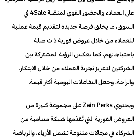
على العملاء والحضور القوي لمنصّة 4Sale في
السوق، ما يخلق فرصة جديدة لتقديم قيمة عملية
للعملاء من خلال عروض فورية ذات صلة
باحتياجاتهم، كما يعكس الرؤية المشتركة بين
الشركتين لتعزيز تجربة العملاء من خلال الابتكار،
والراحة، وجعل التفاعلات اليومية أكثر قيمة.
ويحتوي Zain Perks على مجموعة كبيرة من
العروض الفورية التي تُقدّمها شبكة متنامية من
الشركاء في مجالات متنوعة تشمل الأزياء، والرياضة