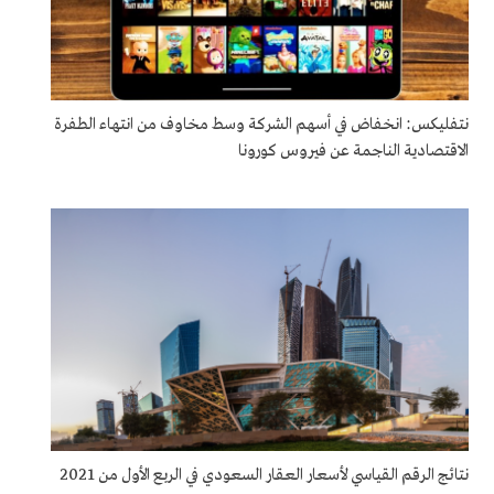
نتفليكس: انخفاض في أسهم الشركة وسط مخاوف من انتهاء الطفرة
الاقتصادية الناجمة عن فيروس كورونا
نتائج الرقم القياسي لأسعار العقار السعودي في الربع الأول من 2021