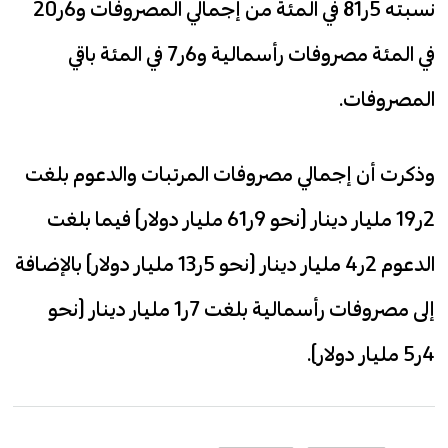
نسبته 5ر81 في المئة من إجمالي المصروفات و6ر20
في المئة مصروفات رأسمالية و6ر7 في المئة باقي
المصروفات.
وذكرت أن إجمالي مصروفات المرتبات والدعوم بلغت
2ر19 مليار دينار (نحو 9ر61 مليار دولار) فيما بلغت
الدعوم 2ر4 مليار دينار (نحو 5ر13 مليار دولار) بالإضافة
إلى مصروفات رأسمالية بلغت 7ر1 مليار دينار (نحو
4ر5 مليار دولار).