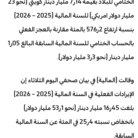
الختامي للبلاد بقيمة 14ر7 مليار دينار كويتي (نحو 23
مليار دولار امريكي) للسنة المالية (2025 – 2026)
بنسبة ارتفاع 2ر576 بالمئة مقارنة بالعجز الفعلي
بالحساب الختامي للسنة المالية السابقة البالغ 05ر1
مليار دينار (نحو 3ر3 مليار دولار).
وقالت (المالية) في بيان صحفي اليوم الثلاثاء إن
الإيرادات الفعلية في السنة المالية (2025 – 2026)
بلغت 45ر16 مليار دينار (نحو 1ر53 مليار دولار)
بانخفاض نسبته 4ر25 في المئة عن السنة المالية
السابقة.