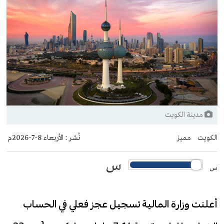
مدينة الكويت
الكويت
مميز
نُشر :
الأربعاء 8-7-2026م
س
س
أعلنت وزارة المالية تسجيل عجز فعلي في الحساب