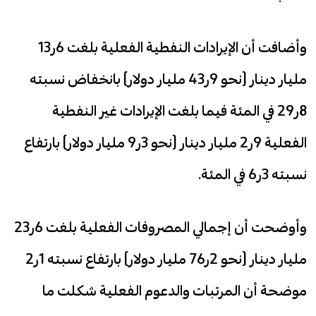
وأضافت أن الإيرادات النفطية الفعلية بلغت 6ر13
مليار دينار (نحو 9ر43 مليار دولار) بانخفاض نسبته
8ر29 في المئة فيما بلغت الإيرادات غير النفطية
الفعلية 9ر2 مليار دينار (نحو 3ر9 مليار دولار) بارتفاع
نسبته 3ر6 في المئة.
وأوضحت أن إجمالي المصروفات الفعلية بلغت 6ر23
مليار دينار (نحو 2ر76 مليار دولار) بارتفاع نسبته 1ر2
موضحة أن المرتبات والدعوم الفعلية شكلت ما