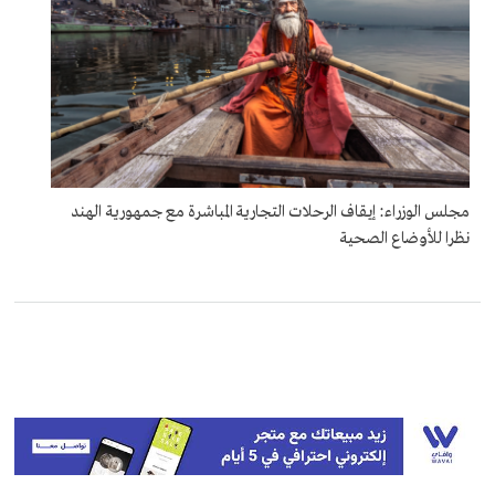
مجلس الوزراء: إيقاف الرحلات التجارية المباشرة مع جمهورية الهند
نظرا للأوضاع الصحية