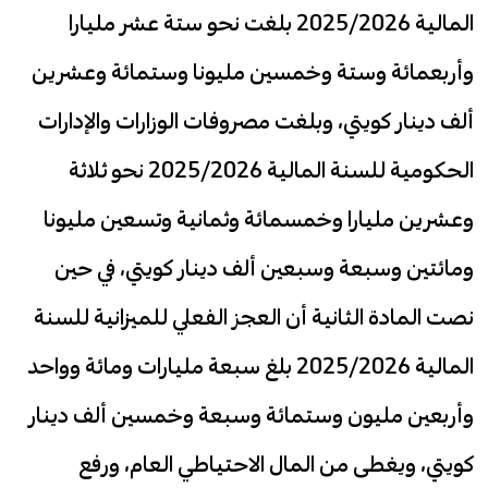
المالية 2025/2026 بلغت نحو ستة عشر مليارا
وأربعمائة وستة وخمسين مليونا وستمائة وعشرين
ألف دينار كويتي، وبلغت مصروفات الوزارات والإدارات
الحكومية للسنة المالية 2025/2026 نحو ثلاثة
وعشرين مليارا وخمسمائة وثمانية وتسعين مليونا
ومائتين وسبعة وسبعين ألف دينار كويتي، في حين
نصت المادة الثانية أن العجز الفعلي للميزانية للسنة
المالية 2025/2026 بلغ سبعة مليارات ومائة وواحد
وأربعين مليون وستمائة وسبعة وخمسين ألف دينار
كويتي، ويغطى من المال الاحتياطي العام، ورفع