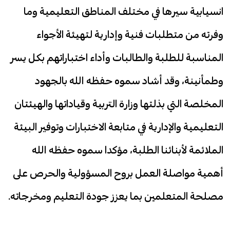
انسيابية سيرها في مختلف المناطق التعليمية وما
وفرته من متطلبات فنية وإدارية لتهيئة الأجواء
المناسبة للطلبة والطالبات وأداء اختباراتهم بكل يسر
وطمأنينة، وقد أشاد سموه حفظه الله بالجهود
المخلصة التي بذلتها وزارة التربية وقياداتها والهيئتان
التعليمية والإدارية في متابعة الاختبارات وتوفير البيئة
الملائمة لأبنائنا الطلبة، مؤكدا سموه حفظه الله
أهمية مواصلة العمل بروح المسؤولية والحرص على
مصلحة المتعلمين بما يعزز جودة التعليم ومخرجاته.