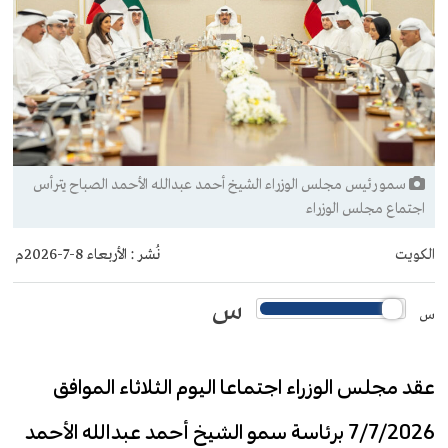
سمو رئيس مجلس الوزراء الشيخ أحمد عبدالله الأحمد الصباح يترأس
اجتماع مجلس الوزراء
الكويت
نُشر :
الأربعاء 8-7-2026م
س
س
عقد مجلس الوزراء اجتماعا اليوم الثلاثاء الموافق
7/7/2026 برئاسة سمو الشيخ أحمد عبدالله الأحمد