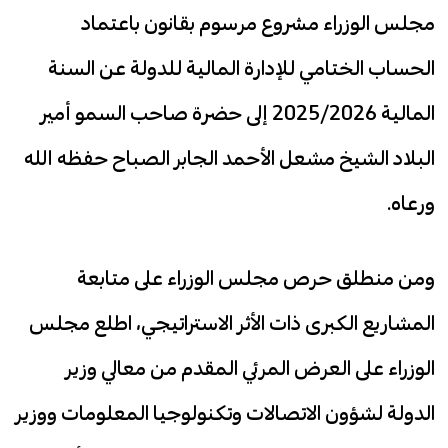
مجلس الوزراء مشروع مرسوم بقانون باعتماد
الحساب الختامي للإدارة المالية للدولة عن السنة
المالية 2025/2026 إلى حضرة صاحب السمو أمير
البلاد الشيخ مشعل الأحمد الجابر الصباح حفظه الله
ورعاه.
ومن منطلق حرص مجلس الوزراء على متابعة
المشاريع الكبرى ذات الأثر الاستراتيجي، اطلع مجلس
الوزراء على العرض المرئي المقدم من معالي وزير
الدولة لشؤون الاتصالات وتكنولوجيا المعلومات ووزير