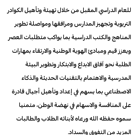
للعام الدراسي المقبل من خلال تهيئة وتأهيل الكوادر
التربوية وتجهيز المدارس ومرافقها ومواصلة تطوير
المناهج والكتب الدراسية بما يواكب متطلبات العصر
ويعزز قيم ومبادئ الهوية الوطنية والارتقاء بمهارات
الطلبة نحو آفاق الابداع والابتكار وتطوير البيئة
المدرسية والاهتمام بالتقنيات الحديثة والذكاء
الاصطناعي بما يسهم في إعداد وتأهيل أجيال قادرة
على المنافسة والاسهام في نهضة الوطن، متمنيا
سموه حفظه الله ورعاه لأبنائه الطلاب والطالبات
المزيد من التفوق والسداد.