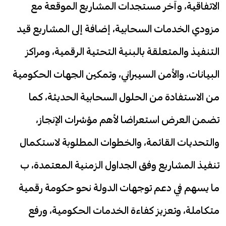
الاتفاقية، وآخر مستجدات المشاريع الموقعة مع
مزودي الخدمات السحابية، إضافة إلى المشاريع قيد
التنفيذ والمتعلقة بالبنية التحتية الرقمية، ومراكز
البيانات، والأمن السيبراني، وتمكين الجهات الحكومية
من الاستفادة من الحلول السحابية الحديثة، كما
تضمن العرض استعراضا لأهم مؤشرات الإنجاز،
والتحديات القائمة، والخطوات المطلوبة لاستكمال
تنفيذ المشاريع وفق الجداول الزمنية المعتمدة، ب
ما يسهم في دعم توجهات الدولة نحو حكومة رقمية
متكاملة، وتعزيز كفاءة الخدمات الحكومية، ورفع