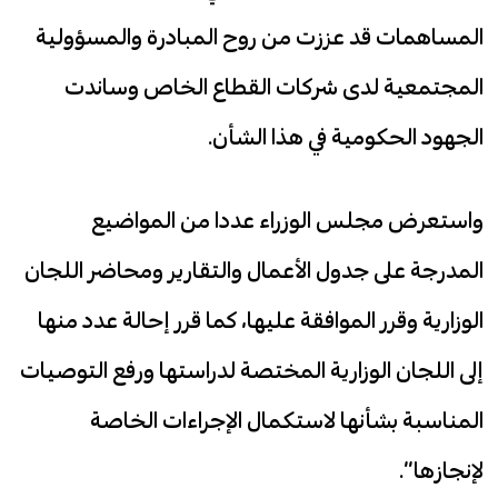
المساهمات قد عززت من روح المبادرة والمسؤولية
المجتمعية لدى شركات القطاع الخاص وساندت
الجهود الحكومية في هذا الشأن.
واستعرض مجلس الوزراء عددا من المواضيع
المدرجة على جدول الأعمال والتقارير ومحاضر اللجان
الوزارية وقرر الموافقة عليها، كما قرر إحالة عدد منها
إلى اللجان الوزارية المختصة لدراستها ورفع التوصيات
المناسبة بشأنها لاستكمال الإجراءات الخاصة
لإنجازها”.