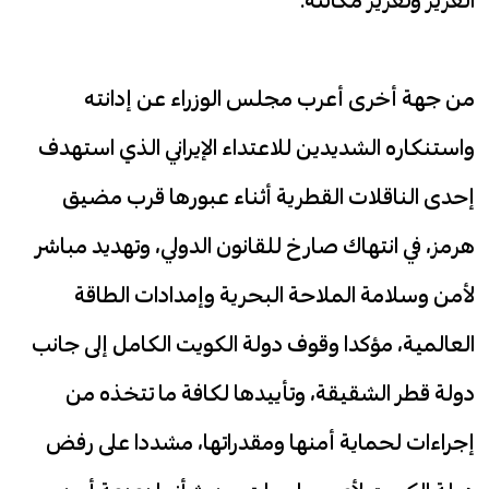
من جهة أخرى أعرب مجلس الوزراء عن إدانته
واستنكاره الشديدين للاعتداء الإيراني الذي استهدف
إحدى الناقلات القطرية أثناء عبورها قرب مضيق
هرمز، في انتهاك صارخ للقانون الدولي، وتهديد مباشر
لأمن وسلامة الملاحة البحرية وإمدادات الطاقة
العالمية، مؤكدا وقوف دولة الكويت الكامل إلى جانب
دولة قطر الشقيقة، وتأييدها لكافة ما تتخذه من
إجراءات لحماية أمنها ومقدراتها، مشددا على رفض