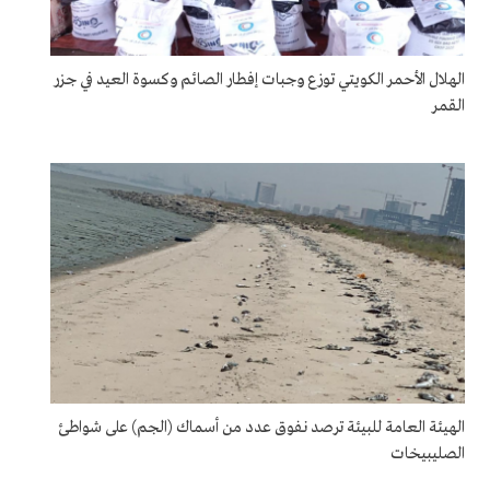
الهلال الأحمر الكويتي توزع وجبات إفطار الصائم وكسوة العيد في جزر
القمر
الهيئة العامة للبيئة ترصد نفوق عدد من أسماك (الجم) على شواطئ
الصليبيخات