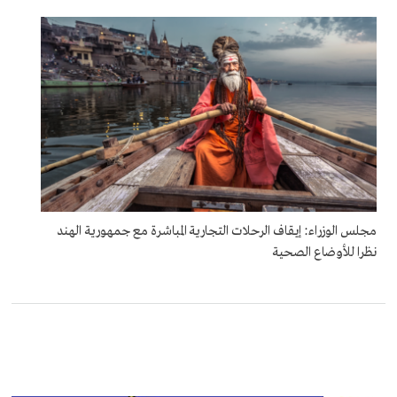
مجلس الوزراء: إيقاف الرحلات التجارية المباشرة مع جمهورية الهند
نظرا للأوضاع الصحية