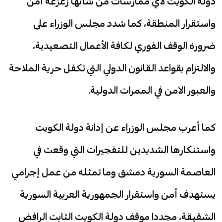
دولة الكويت لأي ممارسات من شأنها زعزعة أمن
واستقرار المنطقة، كما شدد مجلس الوزراء على
ضرورة الوقف الفوري لكافة الأعمال التصعيدية،
والالتزام بقواعد القانون الدولي التي تكفل حرية الملاحة
والعبور الآمن في الممرات الدولية.
كما أعرب مجلس الوزراء عن إدانة دولة الكويت
واستنكارها الشديدين للتفجيرات التي وقعت في
العاصمة السورية دمشق وما تمثله من عمل إجرامي
يستهدف أمن واستقرار الجمهورية العربية السورية
الشقيقة، مجددا موقف دولة الكويت الثابت الرافض