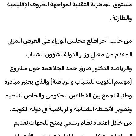
مستوى الجاهزية التقنية لمواجهة الظروف الإقليمية
والطارئة .
من جانب آخر اطلع مجلس الوزراء على العرض المرئي
المقدم من معالي وزير الدولة لشؤون الشباب
والرياضة الدكتور طارق حمد الجلاهمة حول مشروع
(موسم الكويت للشباب والرياضة) والذي يعتبر مبادرة
وطنية تجمع بين القطاعين الحكومي والخاص لتنظيم
وتطوير الأنشطة الشبابية والرياضية في دولة الكويت،
من خلال اعتماد نظام رسمي يمنح للجهات تقديم