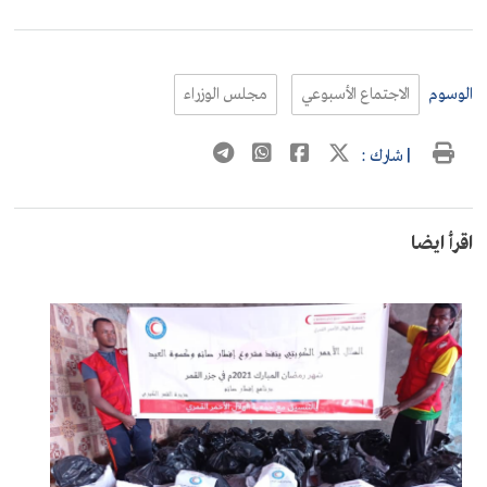
الوسوم
الاجتماع الأسبوعي
مجلس الوزراء
| شارك :
اقرأ ايضا