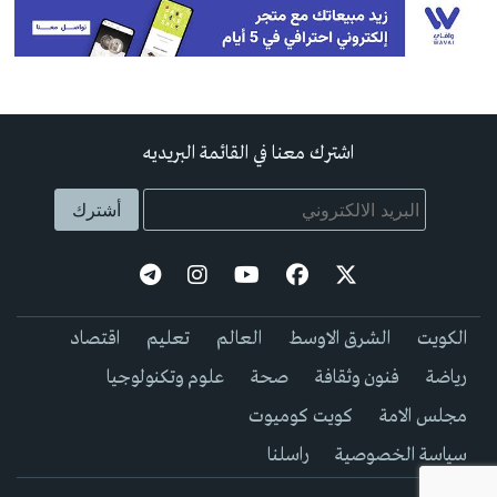
اشترك معنا في القائمة البريديه
الكويت
الشرق الاوسط
العالم
تعليم
اقتصاد
رياضة
فنون وثقافة
صحة
علوم وتكنولوجيا
مجلس الامة
كويت كوميوت
سياسة الخصوصية
راسلنا