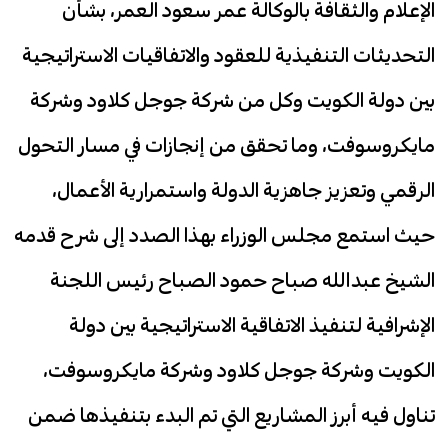
الإعلام والثقافة بالوكالة عمر سعود العمر، بشأن
التحديثات التنفيذية للعقود والاتفاقيات الاستراتيجية
بين دولة الكويت وكل من شركة جوجل كلاود وشركة
مايكروسوفت، وما تحقق من إنجازات في مسار التحول
الرقمي وتعزيز جاهزية الدولة واستمرارية الأعمال،
حيث استمع مجلس الوزراء بهذا الصدد إلى شرح قدمه
الشيخ عبدالله صباح حمود الصباح رئيس اللجنة
الإشرافية لتنفيذ الاتفاقية الاستراتيجية بين دولة
الكويت وشركة جوجل كلاود وشركة مايكروسوفت،
تناول فيه أبرز المشاريع التي تم البدء بتنفيذها ضمن