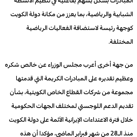
المبادرات بشكل يسهم بفاعلية في تنظيم الأنشطة
الشبابية والرياضية، بما يعزز من مكانة دولة الكويت
كوجهة رئيسة لاستضافة الفعاليات الرياضية
المختلفة.
من جهة أخرى أعرب مجلس الوزراء عن خالص شكره
وعظيم تقديره على المبادرات الكريمة التي قدمتها
مجموعة من شركات القطاع الخاص الكويتية، بشأن
تقديم الدعم اللوجستي لمختلف الجهات الحكومية
خلال فترة الاعتداءات الإيرانية الآثمة على دولة الكويت
منذ الـ28 من شهر فبراير الماضي، مؤكدا أن هذه