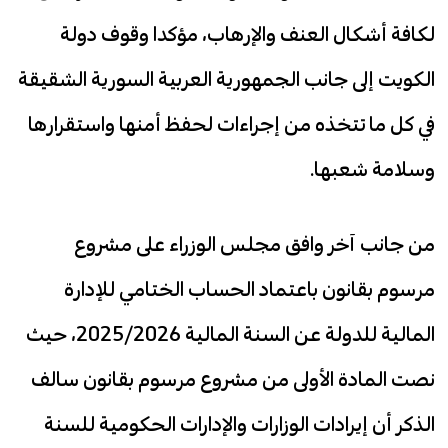
لكافة أشكال العنف والإرهاب، مؤكدا وقوف دولة
الكويت إلى جانب الجمهورية العربية السورية الشقيقة
في كل ما تتخذه من إجراءات لحفظ أمنها واستقرارها
وسلامة شعبها.
من جانب آخر وافق مجلس الوزراء على مشروع
مرسوم بقانون باعتماد الحساب الختامي للإدارة
المالية للدولة عن السنة المالية 2025/2026، حيث
نصت المادة الأولى من مشروع مرسوم بقانون سالف
الذكر أن إيرادات الوزارات والإدارات الحكومية للسنة