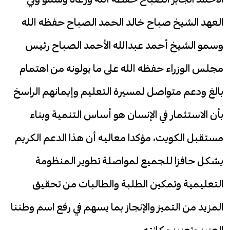
العهد الشيخ صباح خالد الحمد الصباح حفظه الله
وسمو الشيخ أحمد عبدالله الأحمد الصباح رئيس
مجلس الوزراء حفظه الله على ما يولونه من اهتمام
بالغ ودعم متواصل لمسيرة التعليم وإيمانهم الراسخ
بأن الاستثمار في الإنسان هو أساس التنمية وبناء
مستقبل الكويت، مؤكدا معاليه أن هذا الدعم الكريم
يشكل حافزا للجميع لمواصلة تطوير المنظومة
التعليمية وتمكين الطلبة والطالبات من تحقيق
المزيد من التميز والإنجاز بما يسهم في رفع اسم وطننا
العزيز وتعزيز مكانته.