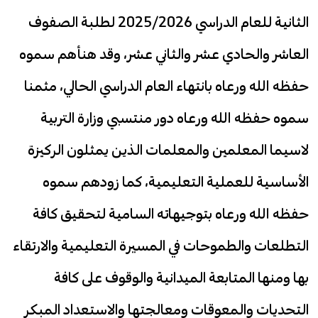
الثانية للعام الدراسي 2025/2026 لطلبة الصفوف
العاشر والحادي عشر والثاني عشر، وقد هنأهم سموه
حفظه الله ورعاه بانتهاء العام الدراسي الحالي، مثمنا
سموه حفظه الله ورعاه دور منتسبي وزارة التربية
لاسيما المعلمين والمعلمات الذين يمثلون الركيزة
الأساسية للعملية التعليمية، كما زودهم سموه
حفظه الله ورعاه بتوجيهاته السامية لتحقيق كافة
التطلعات والطموحات في المسيرة التعليمية والارتقاء
بها ومنها المتابعة الميدانية والوقوف على كافة
التحديات والمعوقات ومعالجتها والاستعداد المبكر