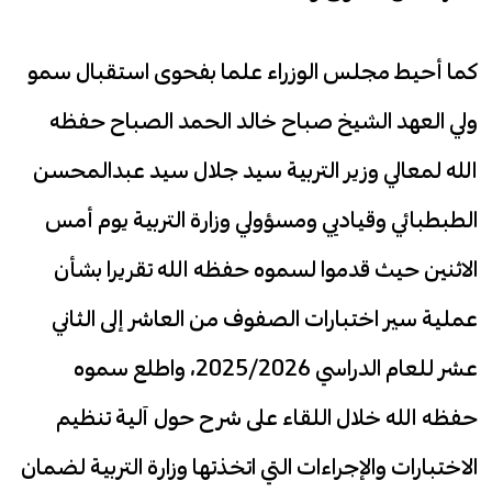
كما أحيط مجلس الوزراء علما بفحوى استقبال سمو
ولي العهد الشيخ صباح خالد الحمد الصباح حفظه
الله لمعالي وزير التربية سيد جلال سيد عبدالمحسن
الطبطبائي وقياديي ومسؤولي وزارة التربية يوم أمس
الاثنين حيث قدموا لسموه حفظه الله تقريرا بشأن
عملية سير اختبارات الصفوف من العاشر إلى الثاني
عشر للعام الدراسي 2025/2026، واطلع سموه
حفظه الله خلال اللقاء على شرح حول آلية تنظيم
الاختبارات والإجراءات التي اتخذتها وزارة التربية لضمان