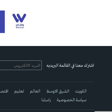
اشترك معنا في القائمة البريديه
الكويت
الشرق الاوسط
العالم
تعليم
اقتصا
سياسة الخصوصية
راسلنا