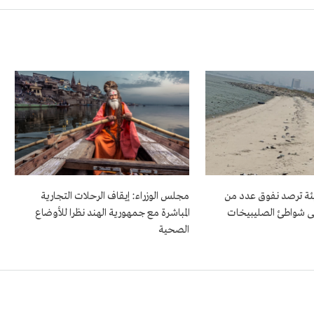
بيئة ترصد نفوق عدد من
مجلس الوزراء: إيقاف الرحلات التجارية
ى شواطئ الصليبيخات
المباشرة مع جمهورية الهند نظرا للأوضاع
الصحية