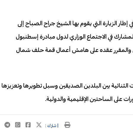
ي إطار الزيارة التي يقوم بها الشيخ جراح الصباح إلى
لمشارك في الاجتماع الوزاري لدول مبادرة إسطنبول
ي والمقرر عقده على هامش أعمال قمة حلف شمال
الثنائية بين البلدين الصديقين وسبل تطويرها وتعزيزها
ات على الساحتين الإقليمية والدولية.
| شارك :