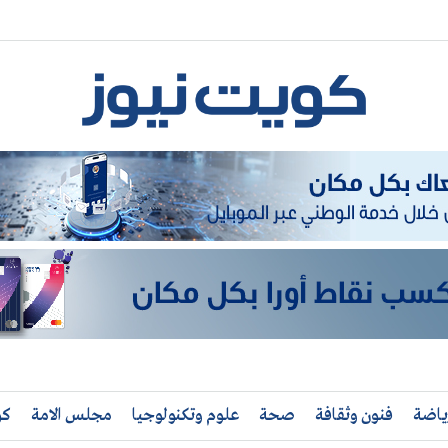
ياضة
فنون وثقافة
صحة
علوم وتكنولوجيا
مجلس الامة
كو