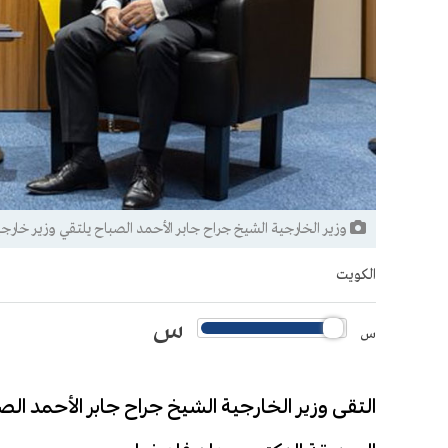
وزير الخارجية الشيخ جراح جابر الأحمد الصباح يلتقي وزير خارجية أ
الكويت
س
س
‏التقى وزير الخارجية الشيخ جراح جابر الأحمد الصب